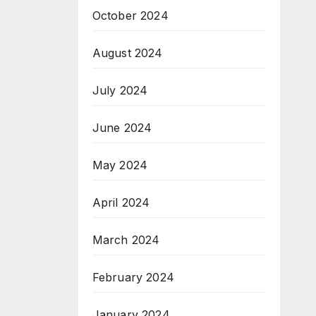
October 2024
August 2024
July 2024
June 2024
May 2024
April 2024
March 2024
February 2024
January 2024