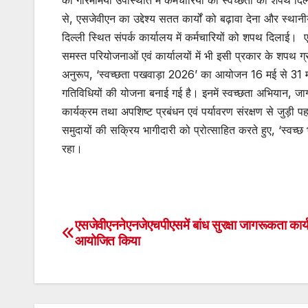
की गरिमामयी उपस्थिति में कर्मचारियों को स्वच्छता की शपथ 
से, एसजेवीएन का उद्देश्य सतत कार्यों को बढ़ावा देना और स्था
दिल्ली स्थित संपर्क कार्यालय में कर्मचारियों को शपथ दिलाई। ए
समस्त परियोजनाओं एवं कार्यालयों में भी इसी प्रकार के शपथ ग
अनुरूप, ‘स्वच्छता पखवाड़ा 2026’ का आयोजन 16 मई से 31 मई
गतिविधियों की योजना बनाई गई है। इनमें स्वच्छता अभियान, जाग
कार्यक्रम तथा अपशिष्ट प्रबंधन एवं पर्यावरण संरक्षण से जुड़ी प
समुदायों की सक्रिय भागीदारी को प्रोत्साहित करते हुए, ‘स्वच्
रहा।
एसजेवीएननेएनजेएचपीएसमें बांध सुरक्षा जागरूकता कार्
Post
आयोजित किया
navigation