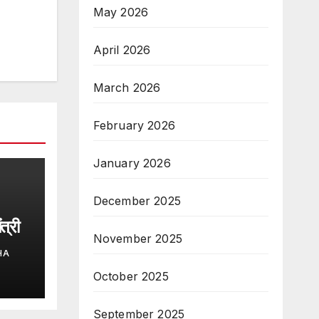
May 2026
April 2026
March 2026
February 2026
January 2026
December 2025
त्री
November 2025
HA
October 2025
September 2025