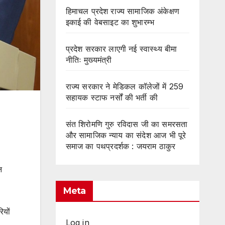
हिमाचल प्रदेश राज्य सामाजिक अंकेक्षण
इकाई की वेबसाइट का शुभारम्भ
प्रदेश सरकार लाएगी नई स्वास्थ्य बीमा
नीतिः मुख्यमंत्री
राज्य सरकार ने मेडिकल कॉलेजों में 259
सहायक स्टाफ नर्सों की भर्ती की
संत शिरोमणि गुरु रविदास जी का समरसता
और सामाजिक न्याय का संदेश आज भी पूरे
समाज का पथप्रदर्शक : जयराम ठाकुर
न
Meta
ियों
Log in