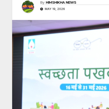
By
HIMSHIKHA NEWS
MAY 19, 2026