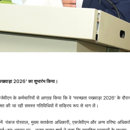
ा पखवाड़ा 2026
‘
का शुभारंभ किया।
ने एसजेवीएन के कर्मचारियों से आग्रह किया कि वे ‘स्वच्छता पखवाड़ा 2026’ के दौरा
जित की जा रही समस्त गतिविधियों में सक्रिय रूप से भाग लें।
में पंकज पोरवाल, मुख्‍य सतर्कता अधि‍कारी, एसजेवीएन और अन्य वरिष्ठ अधिकार