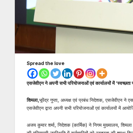
Spread the love
एसजेवीएन
ने अपनी सभी
परियोजनाओं एवं
कार्यालयों में
‘
स्वच्छत
श‍िमला
,
भूपेंद्र गुप्ता, अध्‍यक्ष एवं प्रबंध निदेशक, एसजेवीएन 
एसजेवीएन द्वारा अपनी सभी परियोजनाओं एवं कार्यालयों में आयो
अजय कुमार शर्मा, निदेशक (कार्मिक) ने निगम मुख्यालय, शिमला 