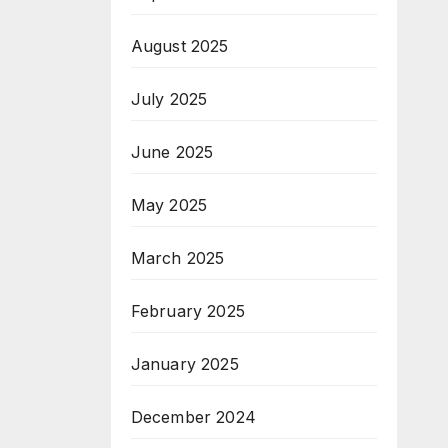
August 2025
July 2025
June 2025
May 2025
March 2025
February 2025
January 2025
December 2024