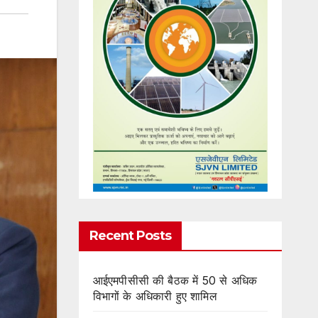
Recent Posts
आईएमपीसीसी की बैठक में 50 से अधिक
विभागों के अधिकारी हुए शामिल