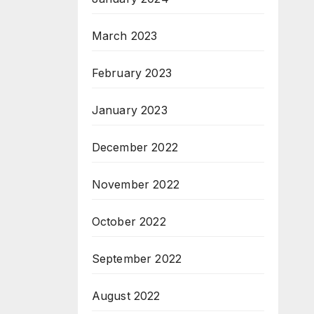
March 2023
February 2023
January 2023
December 2022
November 2022
October 2022
September 2022
August 2022