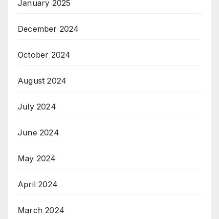
January 2025
December 2024
October 2024
August 2024
July 2024
June 2024
May 2024
April 2024
March 2024