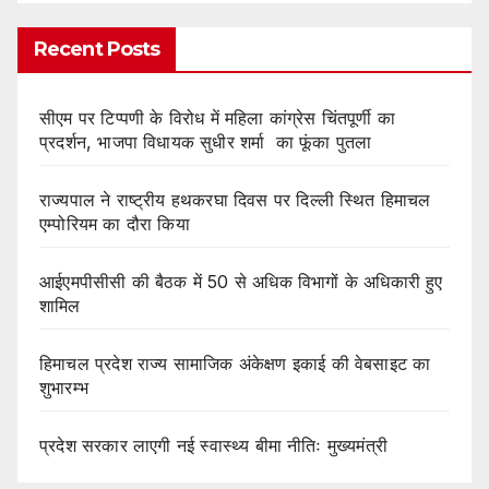
Recent Posts
सीएम पर टिप्पणी के विरोध में महिला कांग्रेस चिंतपूर्णी का
प्रदर्शन, भाजपा विधायक सुधीर शर्मा का फूंका पुतला
राज्यपाल ने राष्ट्रीय हथकरघा दिवस पर दिल्ली स्थित हिमाचल
एम्पोरियम का दौरा किया
आईएमपीसीसी की बैठक में 50 से अधिक विभागों के अधिकारी हुए
शामिल
हिमाचल प्रदेश राज्य सामाजिक अंकेक्षण इकाई की वेबसाइट का
शुभारम्भ
प्रदेश सरकार लाएगी नई स्वास्थ्य बीमा नीतिः मुख्यमंत्री