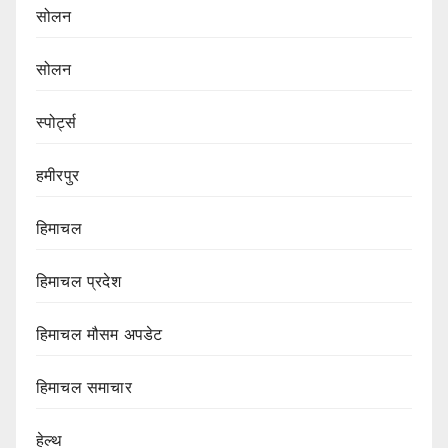
सोलन
सोलन
स्पोर्ट्स
हमीरपुर
हिमाचल
हिमाचल प्रदेश
हिमाचल मौसम अपडेट
हिमाचल समाचार
हेल्थ