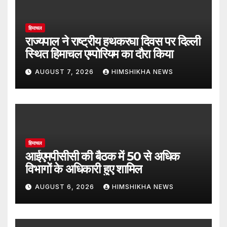
हिमाचल
राज्यपाल ने राष्ट्रीय हथकरघा दिवस पर दिल्ली
स्थित हिमाचल एम्पोरियम का दौरा किया
AUGUST 7, 2026
HIMSHIKHA NEWS
हिमाचल
आईएमपीसीसी की बैठक में 50 से अधिक
विभागों के अधिकारी हुए शामिल
AUGUST 6, 2026
HIMSHIKHA NEWS