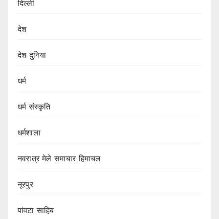
दिल्ली
देश
देश दुनिया
धर्म
धर्म संस्कृति
धर्मशाला
नवरात्र मेले समाचार हिमाचल
नूरपुर
पांवटा साहिब