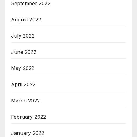
September 2022
August 2022
July 2022
June 2022
May 2022
April 2022
March 2022
February 2022
January 2022