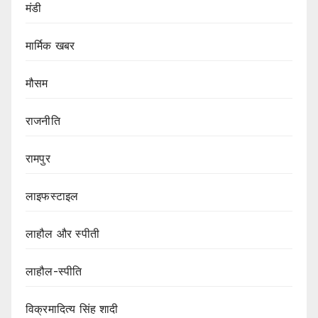
मंडी
मार्मिक खबर
मौसम
राजनीति
रामपुर
लाइफस्टाइल
लाहौल और स्पीती
लाहौल-स्पीति
विक्रमादित्य सिंह शादी