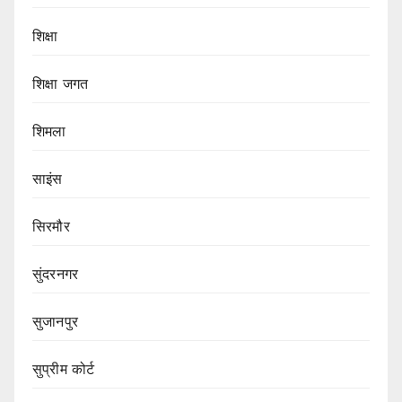
शिक्षा
शिक्षा जगत
शिमला
साइंस
सिरमौर
सुंदरनगर
सुजानपुर
सुप्रीम कोर्ट