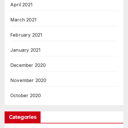
April 2021
March 2021
February 2021
January 2021
December 2020
November 2020
October 2020
Categories