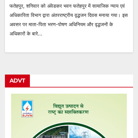
फतेहपुर, शनिवार को अंवेडकर भवन फतेहपुर में सामाजिक न्याय एवं
अधिकारिता विभाग द्वारा अंतरराष्ट्रीय वृद्धजन दिवस मनाया गया। इस
अवसर पर माता-पिता भरण-पोषण अधिनियम और वृद्धजनों के
अधिकारों के बारे…
ADVT