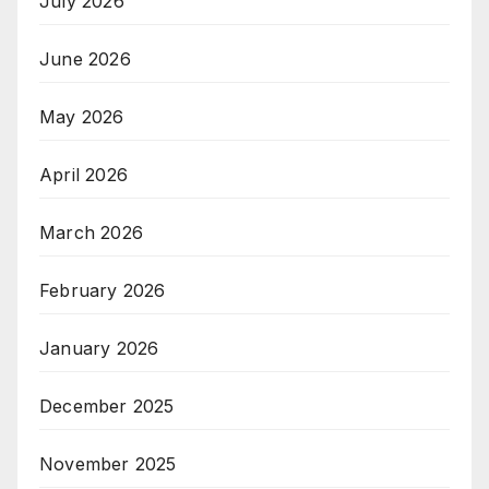
July 2026
June 2026
May 2026
April 2026
March 2026
February 2026
January 2026
December 2025
November 2025