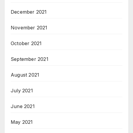
December 2021
November 2021
October 2021
September 2021
August 2021
July 2021
June 2021
May 2021