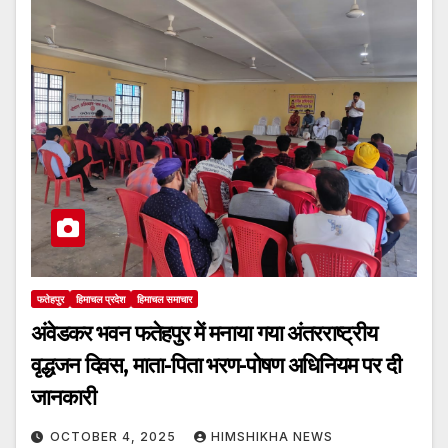
फतेहपुर
हिमाचल प्रदेश
हिमाचल समाचार
अंवेडकर भवन फतेहपुर में मनाया गया अंतरराष्ट्रीय
वृद्धजन दिवस, माता-पिता भरण-पोषण अधिनियम पर दी
जानकारी
OCTOBER 4, 2025
HIMSHIKHA NEWS