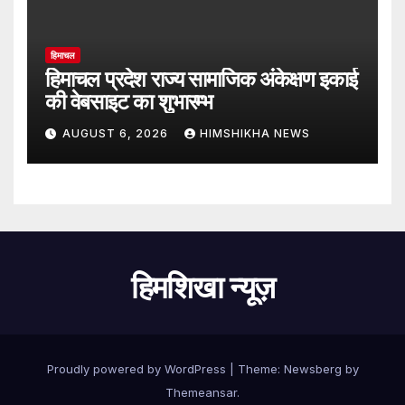
हिमाचल
हिमाचल प्रदेश राज्य सामाजिक अंकेक्षण इकाई
की वेबसाइट का शुभारम्भ
AUGUST 6, 2026
HIMSHIKHA NEWS
हिमशिखा न्यूज़
Proudly powered by WordPress
|
Theme:
Newsberg
by
Themeansar
.