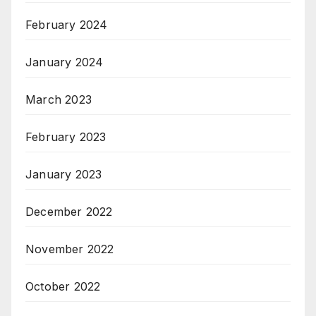
February 2024
January 2024
March 2023
February 2023
January 2023
December 2022
November 2022
October 2022