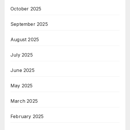
October 2025
September 2025
August 2025
July 2025
June 2025
May 2025
March 2025
February 2025