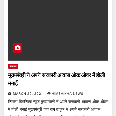
हिमाचल
मुख्यमंत्री ने अपने सरकारी आवास ओक ओवर में होली
मनाई
MARCH 29, 2021
HIMSHIKHA NEWS
शिमला,हिमशिखा न्यूज़ मुख्यमंत्री ने अपने सरकारी आवास ओक ओवर
में होली मनाई मुख्यमंत्री जय राम ठाकुर ने अपने सरकारी आवास