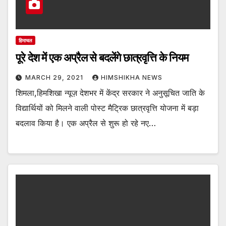
हिमाचल
पूरे देश में एक अप्रैल से बदलेंगे छात्रवृ‍त्ति के नियम
MARCH 29, 2021
HIMSHIKHA NEWS
शिमला,हिमशिखा न्यूज़ देशभर में केंद्र सरकार ने अनुसूचित जाति के
विद्यार्थियों को मिलने वाली पोस्ट मैट्रिक छात्रवृत्ति योजना में बड़ा
बदलाव किया है। एक अप्रैल से शुरू हो रहे नए…