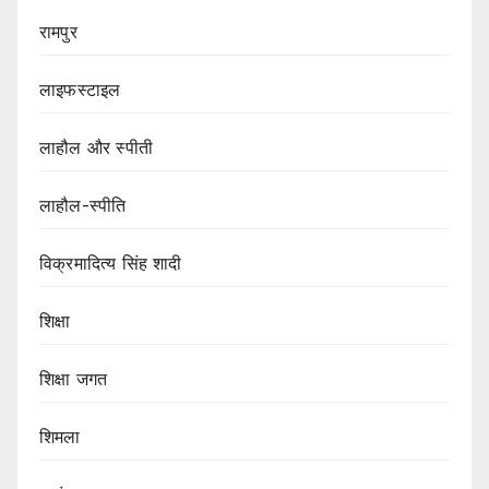
रामपुर
लाइफस्टाइल
लाहौल और स्पीती
लाहौल-स्पीति
विक्रमादित्य सिंह शादी
शिक्षा
शिक्षा जगत
शिमला