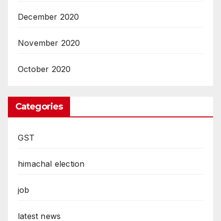
December 2020
November 2020
October 2020
Categories
GST
himachal election
job
latest news