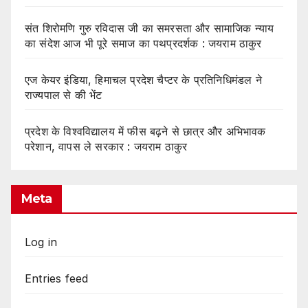
संत शिरोमणि गुरु रविदास जी का समरसता और सामाजिक न्याय
का संदेश आज भी पूरे समाज का पथप्रदर्शक : जयराम ठाकुर
एज केयर इंडिया, हिमाचल प्रदेश चैप्टर के प्रतिनिधिमंडल ने
राज्यपाल से की भेंट
प्रदेश के विश्वविद्यालय में फीस बढ़ने से छात्र और अभिभावक
परेशान, वापस ले सरकार : जयराम ठाकुर
Meta
Log in
Entries feed