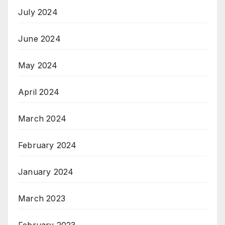
July 2024
June 2024
May 2024
April 2024
March 2024
February 2024
January 2024
March 2023
February 2023