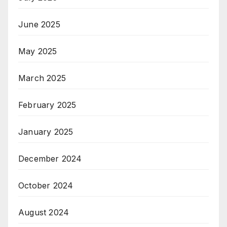
June 2025
May 2025
March 2025
February 2025
January 2025
December 2024
October 2024
August 2024