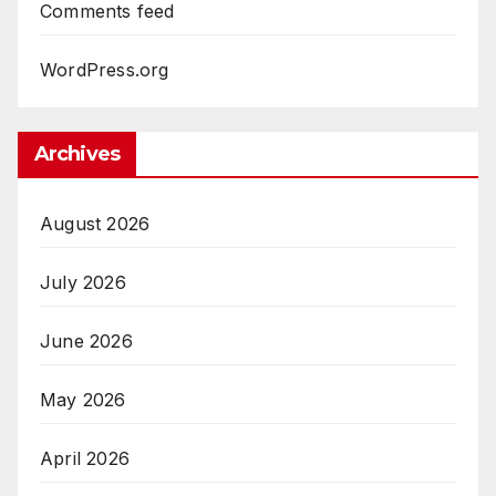
Comments feed
WordPress.org
Archives
August 2026
July 2026
June 2026
May 2026
April 2026