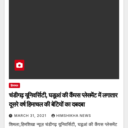
हिमाचल
चंडीगढ़ यूनिवर्सिटी, घडूआं की कैंपस प्लेसमेंट में लगातार
दूसरे वर्ष हिमाचल की बेटियों का दबदबा
MARCH 31, 2021
HIMSHIKHA NEWS
शिमला,हिमशिखा न्यूज़ चंडीगढ़ यूनिवर्सिटी, घडूआं की कैंपस प्लेसमेंट