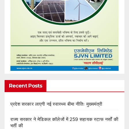
Recent Posts
प्रदेश सरकार लाएगी नई स्वास्थ्य बीमा नीतिः मुख्यमंत्री
राज्य सरकार ने मेडिकल कॉलेजों में 259 सहायक स्टाफ नर्सों की
भर्ती की