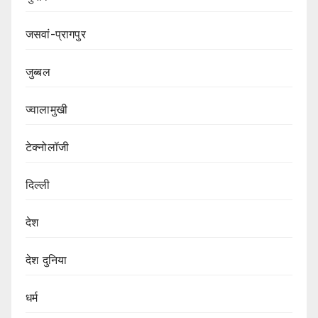
जसवां-प्रागपुर
जुब्बल
ज्वालामुखी
टेक्नोलॉजी
दिल्ली
देश
देश दुनिया
धर्म