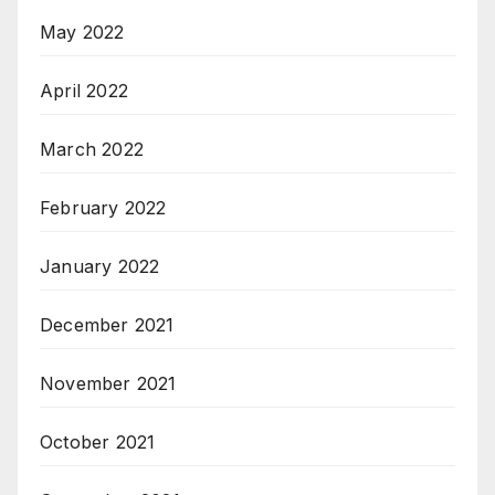
May 2022
April 2022
March 2022
February 2022
January 2022
December 2021
November 2021
October 2021