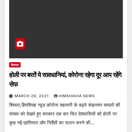
हिमाचल
होली पर बरतें ये सावधानियां, कोरोना रहेगा दूर आप रहेंगे
सेफ
MARCH 29, 2021
HIMSHIKHA NEWS
शिमला,हिमशिखा न्यूज़ कोरोना महामारी के बढ़ते संक्रमण मामलों की
संख्या को देखते हुए सरकार एक बार फिर देशवासियों को होली पर
कुछ नई एहतियात और निर्देशों का पालन करने की…