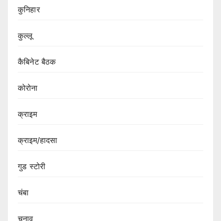
कुनिहार
कुल्लू
कैबिनेट बैठक
कोरोना
क्राइम
क्राइम/हादसा
गुड स्टोरी
चंबा
चुनाव