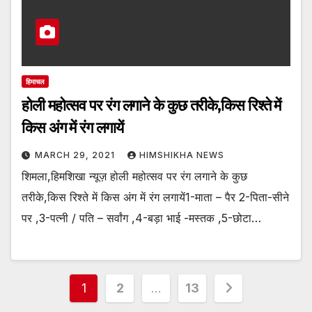
हिमाचल
होली महोत्सव पर रंग लगाने के कुछ तरीके,किस रिश्ते में
किस अंग में रंग लगायें
MARCH 29, 2021
HIMSHIKHA NEWS
शिमला,हिमशिखा न्यूज़ होली महोत्सव पर रंग लगाने के कुछ
तरीके,किस रिश्ते में किस अंग में रंग लगायें1-माता – पैर 2-पिता-सीने
पर ,3-पत्नी / पति – सर्वांग ,4-बड़ा भाई -मस्तक ,5-छोटा…
Posts
1
2
…
13