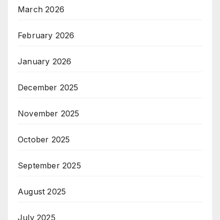
March 2026
February 2026
January 2026
December 2025
November 2025
October 2025
September 2025
August 2025
July 2025