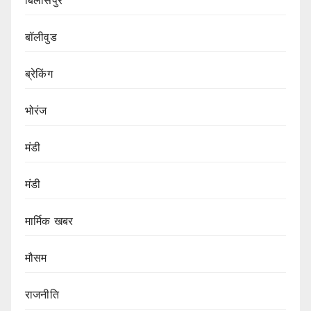
बॉलीवुड
ब्रेकिंग
भोरंज
मंडी
मंडी
मार्मिक खबर
मौसम
राजनीति