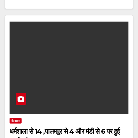
हिमाचल
धर्मशाला से 14 ,पालमपुर से 4 और मंडी से 6 पर हुई