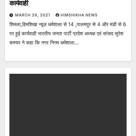
कार्यवाही
MARCH 29, 2021
HIMSHIKHA NEWS
शिमला,हिमशिखा न्यूज़ धर्मशाला से 14 ,पालमपुर से 4 और मंडी से 6
पर हुई कार्यवाही भारतीय जनता पार्टी प्रदेश अध्यक्ष एवं सांसद सुरेश
कश्यप ने कहा कि नगर निगम धर्मशाला…