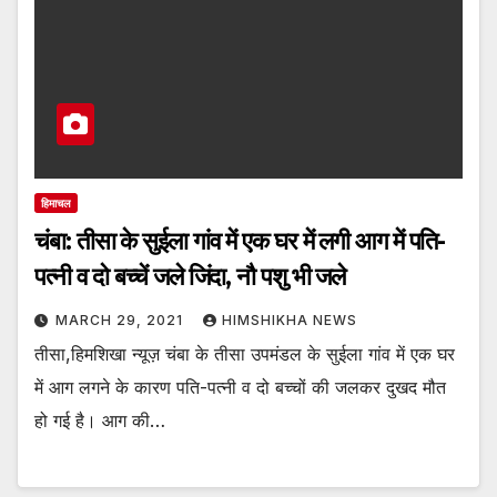
हिमाचल
चंबा: तीसा के सुईला गांव में एक घर में लगी आग में पति-
पत्नी व दो बच्चें जले जिंदा, नौ पशु भी जले
MARCH 29, 2021
HIMSHIKHA NEWS
तीसा,हिमशिखा न्यूज़ चंबा के तीसा उपमंडल के सुईला गांव में एक घर
में आग लगने के कारण पति-पत्नी व दो बच्चों की जलकर दुखद मौत
हो गई है। आग की…