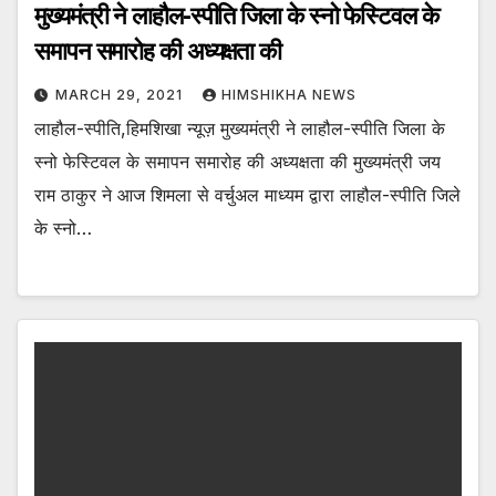
मुख्यमंत्री ने लाहौल-स्पीति जिला के स्नो फेस्टिवल के
समापन समारोह की अध्यक्षता की
MARCH 29, 2021
HIMSHIKHA NEWS
लाहौल-स्पीति,हिमशिखा न्यूज़ मुख्यमंत्री ने लाहौल-स्पीति जिला के
स्नो फेस्टिवल के समापन समारोह की अध्यक्षता की मुख्यमंत्री जय
राम ठाकुर ने आज शिमला से वर्चुअल माध्यम द्वारा लाहौल-स्पीति जिले
के स्नो…