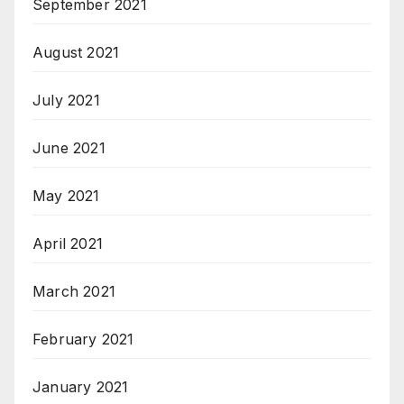
September 2021
August 2021
July 2021
June 2021
May 2021
April 2021
March 2021
February 2021
January 2021