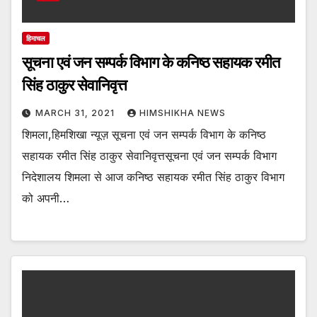
हिमाचल
सूचना एवं जन सम्पर्क विभाग के कनिष्ठ सहायक रमीत
सिंह ठाकुर सेवानिवृत्त
MARCH 31, 2021
HIMSHIKHA NEWS
शिमला,हिमशिखा न्यूज़ सूचना एवं जन सम्पर्क विभाग के कनिष्ठ
सहायक रमीत सिंह ठाकुर सेवानिवृत्तसूचना एवं जन सम्पर्क विभाग
निदेशालय शिमला से आज कनिष्ठ सहायक रमीत सिंह ठाकुर विभाग
को अपनी…