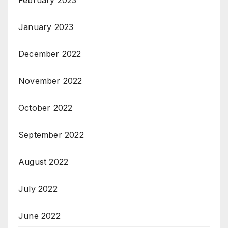
January 2023
December 2022
November 2022
October 2022
September 2022
August 2022
July 2022
June 2022