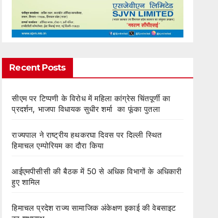
Recent Posts
सीएम पर टिप्पणी के विरोध में महिला कांग्रेस चिंतपूर्णी का
प्रदर्शन, भाजपा विधायक सुधीर शर्मा का फूंका पुतला
राज्यपाल ने राष्ट्रीय हथकरघा दिवस पर दिल्ली स्थित
हिमाचल एम्पोरियम का दौरा किया
आईएमपीसीसी की बैठक में 50 से अधिक विभागों के अधिकारी
हुए शामिल
हिमाचल प्रदेश राज्य सामाजिक अंकेक्षण इकाई की वेबसाइट