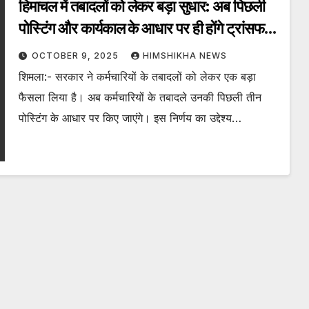
हिमाचल में तबादलों को लेकर बड़ा सुधार: अब पिछली
पोस्टिंग और कार्यकाल के आधार पर ही होंगे ट्रांसफर,
परफार्मा अनिवार्य।
OCTOBER 9, 2025
HIMSHIKHA NEWS
शिमला:- सरकार ने कर्मचारियों के तबादलों को लेकर एक बड़ा
फैसला लिया है। अब कर्मचारियों के तबादले उनकी पिछली तीन
पोस्टिंग के आधार पर किए जाएंगे। इस निर्णय का उद्देश्य…