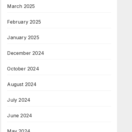
March 2025
February 2025
January 2025
December 2024
October 2024
August 2024
July 2024
June 2024
May 2024