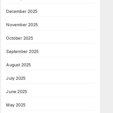
December 2025
November 2025
October 2025
September 2025
August 2025
July 2025
June 2025
May 2025