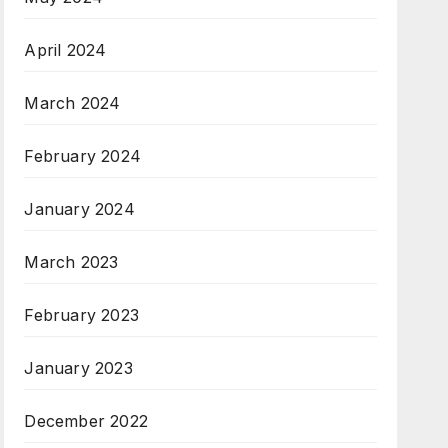
April 2024
March 2024
February 2024
January 2024
March 2023
February 2023
January 2023
December 2022