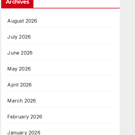
Archives
August 2026
July 2026
June 2026
May 2026
April 2026
March 2026
February 2026
January 2026