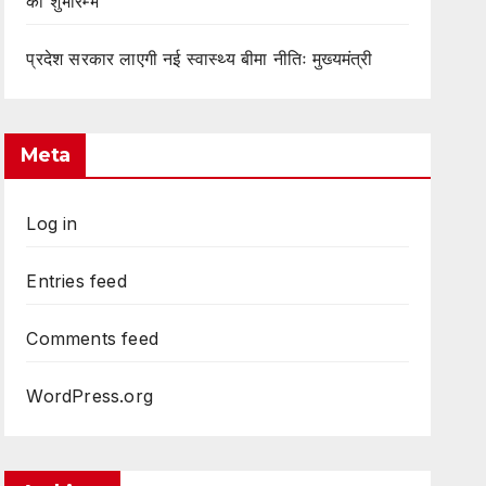
का शुभारम्भ
प्रदेश सरकार लाएगी नई स्वास्थ्य बीमा नीतिः मुख्यमंत्री
Meta
Log in
Entries feed
Comments feed
WordPress.org