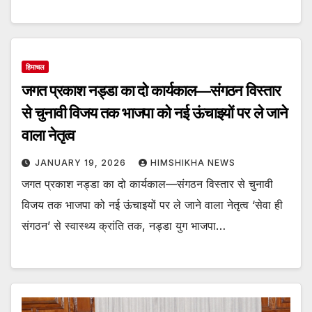
हिमाचल
जगत प्रकाश नड्डा का दो कार्यकाल—संगठन विस्तार
से चुनावी विजय तक भाजपा को नई ऊंचाइयों पर ले जाने
वाला नेतृत्व
JANUARY 19, 2026
HIMSHIKHA NEWS
जगत प्रकाश नड्डा का दो कार्यकाल—संगठन विस्तार से चुनावी
विजय तक भाजपा को नई ऊंचाइयों पर ले जाने वाला नेतृत्व ‘सेवा ही
संगठन’ से स्वास्थ्य क्रांति तक, नड्डा युग भाजपा…