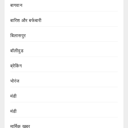
बागवान
बारिश और बर्फबारी
बिलासपुर
बॉलीवुड
ब्रेकिंग
भोरंज
मंडी
मंडी
मार्मिक खबर