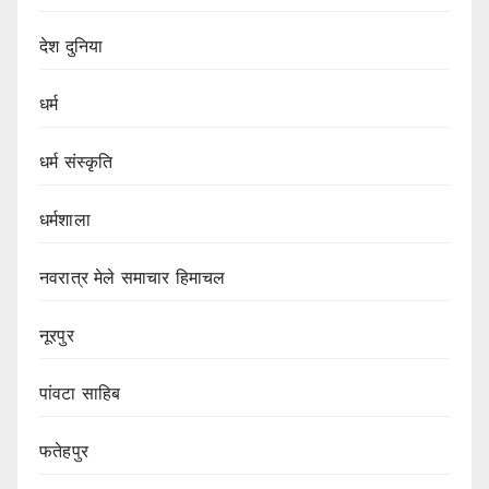
देश दुनिया
धर्म
धर्म संस्कृति
धर्मशाला
नवरात्र मेले समाचार हिमाचल
नूरपुर
पांवटा साहिब
फतेहपुर