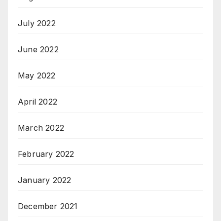
July 2022
June 2022
May 2022
April 2022
March 2022
February 2022
January 2022
December 2021