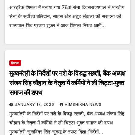
आरट्रैक शिमला में मनाया गया 78वां सेना दिवसराज्यपाल ने भारतीय
सेना के सर्वाेच्च बलिदान, साहस और अटूट संकल्प की सराहना की
राज्यपाल शिव प्रताप शुक्ल ने आज शिमला स्थित आर्मी…
हिमाचल
मुख्यमंत्री के निर्देशों पर नशे के विरुद्ध सख़्ती, बैंक अध्यक्ष
संजय सिंह चौहान के नेतृत्व में कर्मियों ने ली चिट्टा-मुक्त
समाज की शपथ
JANUARY 17, 2026
HIMSHIKHA NEWS
मुख्यमंत्री के निर्देशों पर नशे के विरुद्ध सख़्ती, बैंक अध्यक्ष संजय सिंह
चौहान के नेतृत्व में कर्मियों ने ली चिट्टा-मुक्त समाज की शपथ
मुख्यमंत्री सुखविंदर सिंह सुक्खू के स्पष्ट दिशा-निर्देशों…