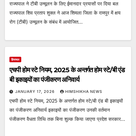
राज्यपाल ने टीबी उन्मूलन के लिए ईमानदार प्रयासों पर दिया बल
राज्यपाल शिव प्रताप शुक्ल ने आज शिमला जिला के रामपुर में क्षय
रोग (टीबी) उन्मूलन के संबंध में आयोजित…
हिमाचल
एचपी होम स्टे नियम, 2025 के अन्तर्गत होम स्टे/बी एंड
बी इकाइयों का पंजीकरण अनिवार्य
JANUARY 17, 2026
HIMSHIKHA NEWS
एचपी होम स्टे नियम, 2025 के अन्तर्गत होम स्टे/बी एंड बी इकाइयों
का पंजीकरण अनिवार्य इकाइयों का पंजीकरण उनकी वर्तमान
पंजीकरण वैधता तिथि तक बिना शुल्क किया जाएगा प्रदेश सरकार…