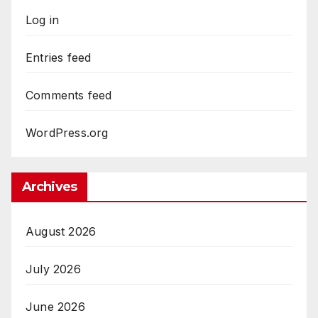
Log in
Entries feed
Comments feed
WordPress.org
Archives
August 2026
July 2026
June 2026