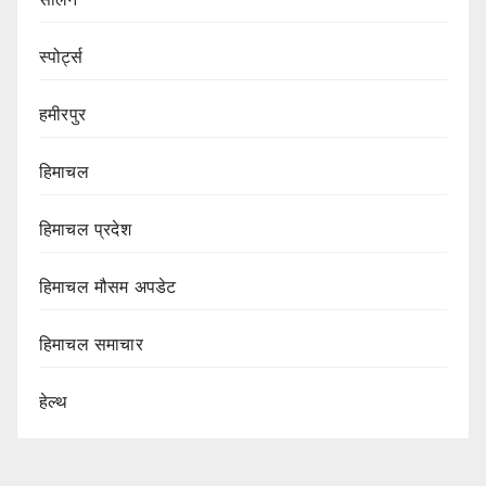
स्पोर्ट्स
हमीरपुर
हिमाचल
हिमाचल प्रदेश
हिमाचल मौसम अपडेट
हिमाचल समाचार
हेल्थ