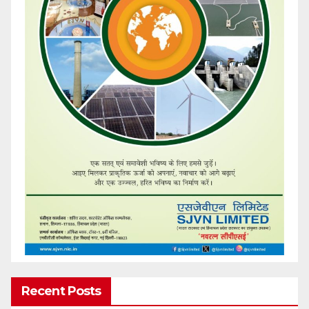
Recent Posts