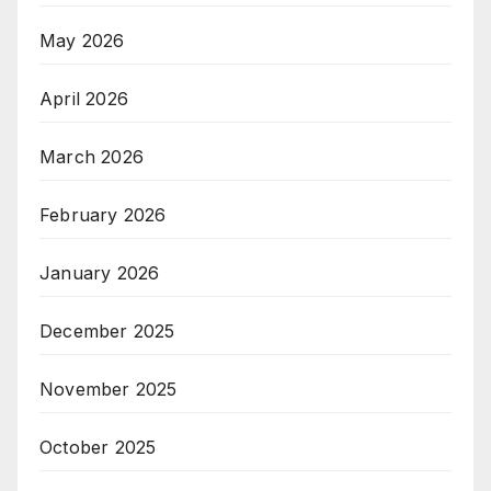
May 2026
April 2026
March 2026
February 2026
January 2026
December 2025
November 2025
October 2025