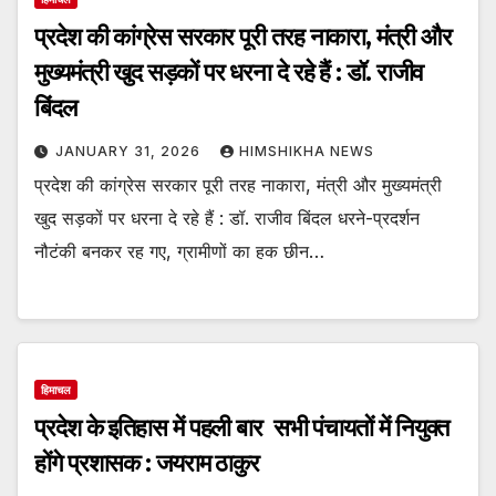
प्रदेश की कांग्रेस सरकार पूरी तरह नाकारा, मंत्री और
मुख्यमंत्री खुद सड़कों पर धरना दे रहे हैं : डॉ. राजीव
बिंदल
JANUARY 31, 2026
HIMSHIKHA NEWS
प्रदेश की कांग्रेस सरकार पूरी तरह नाकारा, मंत्री और मुख्यमंत्री
खुद सड़कों पर धरना दे रहे हैं : डॉ. राजीव बिंदल धरने-प्रदर्शन
नौटंकी बनकर रह गए, ग्रामीणों का हक छीन…
हिमाचल
प्रदेश के इतिहास में पहली बार सभी पंचायतों में नियुक्त
होंगे प्रशासक : जयराम ठाकुर