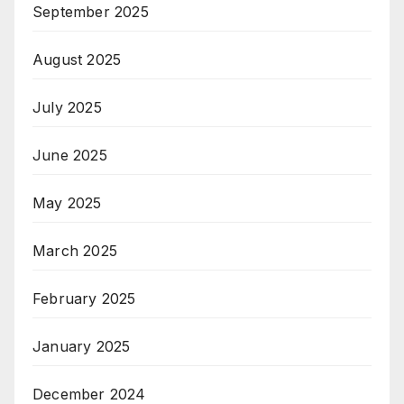
September 2025
August 2025
July 2025
June 2025
May 2025
March 2025
February 2025
January 2025
December 2024