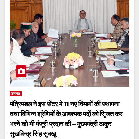
हिमाचल
मंत्रिमंडल ने इस सेंटर में 11 नए विभागों की स्थापना
तथा विभिन्न श्रेणियों के आवश्यक पदों को सृिजत कर
भरने को भी मंजूरी प्रदान की – मुख्यमंत्री ठाकुर
सुखविन्द्र सिंह सुक्खू