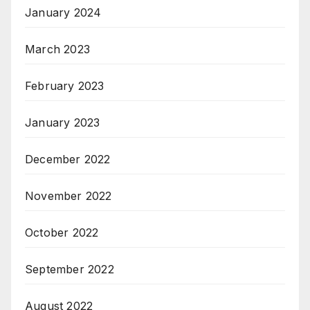
January 2024
March 2023
February 2023
January 2023
December 2022
November 2022
October 2022
September 2022
August 2022