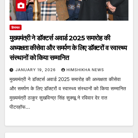
हिमाचल
मुख्यमंत्री ने डॉक्टर्स अवार्ड 2025 समारोह की
अध्यक्षता कीसेवा और समर्पण के लिए डॉक्टरों व स्वास्थ्य
संस्थानों को किया सम्मानित
JANUARY 19, 2026
HIMSHIKHA NEWS
मुख्यमंत्री ने डॉक्टर्स अवार्ड 2025 समारोह की अध्यक्षता कीसेवा
और समर्पण के लिए डॉक्टरों व स्वास्थ्य संस्थानों को किया सम्मानित
मुख्यमंत्री ठाकुर सुखविन्द्र सिंह सुक्खू ने रविवार देर रात
पीटरहॉफ…