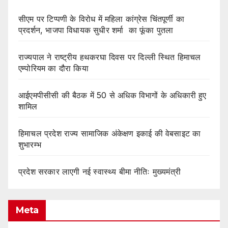
सीएम पर टिप्पणी के विरोध में महिला कांग्रेस चिंतपूर्णी का
प्रदर्शन, भाजपा विधायक सुधीर शर्मा का फूंका पुतला
राज्यपाल ने राष्ट्रीय हथकरघा दिवस पर दिल्ली स्थित हिमाचल
एम्पोरियम का दौरा किया
आईएमपीसीसी की बैठक में 50 से अधिक विभागों के अधिकारी हुए
शामिल
हिमाचल प्रदेश राज्य सामाजिक अंकेक्षण इकाई की वेबसाइट का
शुभारम्भ
प्रदेश सरकार लाएगी नई स्वास्थ्य बीमा नीतिः मुख्यमंत्री
Meta