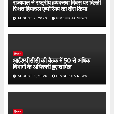
राज्यपाल ने राष्ट्रीय हथकरघा दिवस पर दिल्ली
स्थित हिमाचल एम्पोरियम का दौरा किया
AUGUST 7, 2026
HIMSHIKHA NEWS
हिमाचल
आईएमपीसीसी की बैठक में 50 से अधिक
विभागों के अधिकारी हुए शामिल
AUGUST 6, 2026
HIMSHIKHA NEWS
हिमाचल