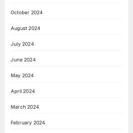
October 2024
August 2024
July 2024
June 2024
May 2024
April 2024
March 2024
February 2024