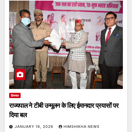
हिमाचल
राज्यपाल ने टीबी उन्मूलन के लिए ईमानदार प्रयासों पर
दिया बल
JANUARY 19, 2026
HIMSHIKHA NEWS