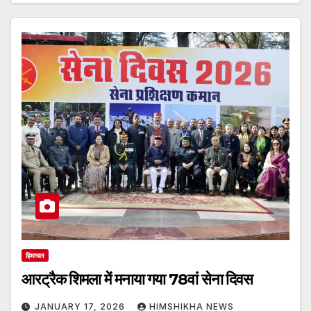
हिमाचल
आरट्रैक शिमला में मनाया गया 78वां सेना दिवस
JANUARY 17, 2026
HIMSHIKHA NEWS