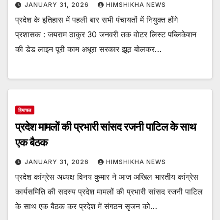
JANUARY 31, 2026
HIMSHIKHA NEWS
प्रदेश के इतिहास में पहली बार सभी पंचायतों में नियुक्त होंगे
प्रशासक : जयराम ठाकुर 30 जनवरी तक वोटर लिस्ट पब्लिकेशन
की डेड लाइन पूरी काम अधूरा सरकार झूठ बोलकर…
हिमाचल
प्रदेश मामलों की प्रभारी सांसद रजनी पाटिल के साथ
एक बैठक
JANUARY 31, 2026
HIMSHIKHA NEWS
प्रदेश कांग्रेस अध्यक्ष विनय कुमार ने आज अखिल भारतीय कांग्रेस
कार्यसमिति की सदस्य प्रदेश मामलों की प्रभारी सांसद रजनी पाटिल
के साथ एक बैठक कर प्रदेश में संगठन सृजन को…