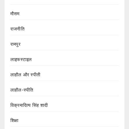
मौसम
राजनीति
रामपुर
लाइफस्टाइल
लाहौल और स्पीती
लाहौल-स्पीति
विक्रमादित्य सिंह शादी
शिक्षा