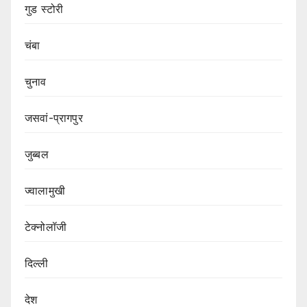
गुड स्टोरी
चंबा
चुनाव
जसवां-प्रागपुर
जुब्बल
ज्वालामुखी
टेक्नोलॉजी
दिल्ली
देश