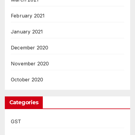
February 2021
January 2021
December 2020
November 2020
October 2020
Categories
GST