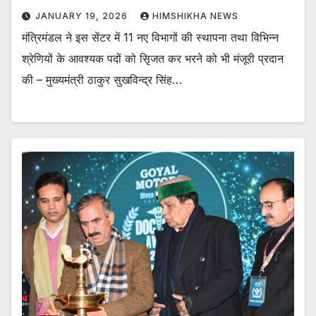
JANUARY 19, 2026
HIMSHIKHA NEWS
मंत्रिमंडल ने इस सेंटर में 11 नए विभागों की स्थापना तथा विभिन्न
श्रेणियों के आवश्यक पदों को सृिजत कर भरने को भी मंजूरी प्रदान
की – मुख्यमंत्री ठाकुर सुखविन्द्र सिंह…