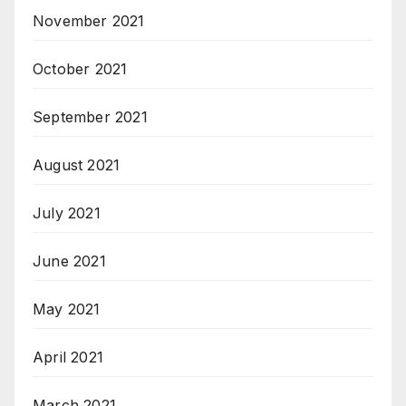
November 2021
October 2021
September 2021
August 2021
July 2021
June 2021
May 2021
April 2021
March 2021