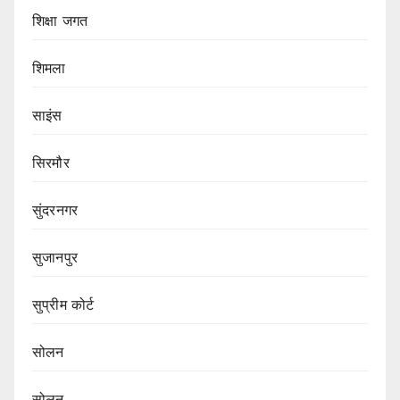
शिक्षा जगत
शिमला
साइंस
सिरमौर
सुंदरनगर
सुजानपुर
सुप्रीम कोर्ट
सोलन
सोलन