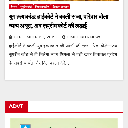
शिमला
सुप्रीम कोर्ट
हिमाचल प्रदेश
हिमाचल समाचार
युग हत्याकांड: हाईकोर्ट ने बदली सजा, परिवार बोला—
न्याय अधूरा, अब सुप्रीम कोर्ट की लड़ाई
SEPTEMBER 23, 2025
HIMSHIKHA NEWS
हाईकोर्ट ने बदली युग हत्याकांड की फांसी की सजा, पिता बोले—अब
सुप्रीम कोर्ट से ही मिलेगा न्याय शिमला से बड़ी खबर हिमाचल प्रदेश
के सबसे चर्चित और दिल दहला देने…
ADVT