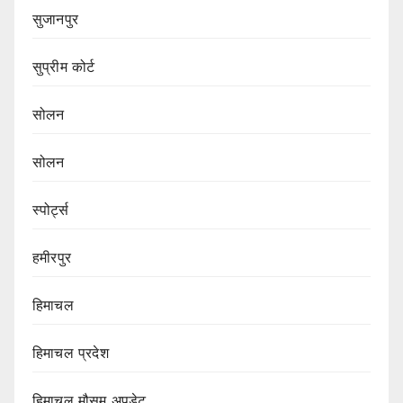
सुजानपुर
सुप्रीम कोर्ट
सोलन
सोलन
स्पोर्ट्स
हमीरपुर
हिमाचल
हिमाचल प्रदेश
हिमाचल मौसम अपडेट