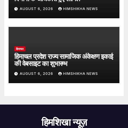
AUGUST 6, 2026
HIMSHIKHA NEWS
हिमाचल
हिमाचल प्रदेश राज्य सामाजिक अंकेक्षण इकाई
की वेबसाइट का शुभारम्भ
AUGUST 6, 2026
HIMSHIKHA NEWS
हिमशिखा न्यूज़