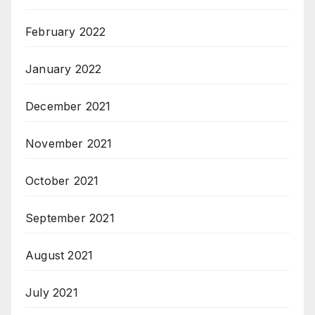
February 2022
January 2022
December 2021
November 2021
October 2021
September 2021
August 2021
July 2021