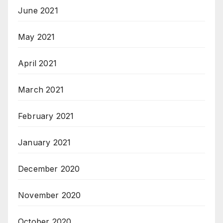
June 2021
May 2021
April 2021
March 2021
February 2021
January 2021
December 2020
November 2020
October 2020