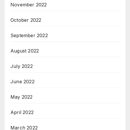
November 2022
October 2022
September 2022
August 2022
July 2022
June 2022
May 2022
April 2022
March 2022