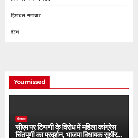
हिमाचल समाचार
हेल्थ
You missed
हिमाचल
सीएम पर टिप्पणी के विरोध में महिला कांग्रेस
चिंतपूर्णी का प्रदर्शन, भाजपा विधायक सुधीर