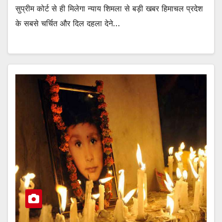
सुप्रीम कोर्ट से ही मिलेगा न्याय शिमला से बड़ी खबर हिमाचल प्रदेश
के सबसे चर्चित और दिल दहला देने…