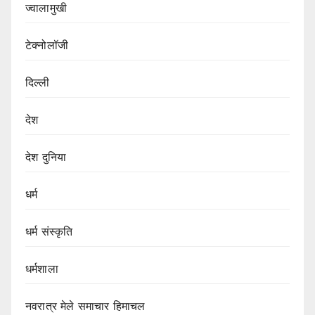
ज्वालामुखी
टेक्नोलॉजी
दिल्ली
देश
देश दुनिया
धर्म
धर्म संस्कृति
धर्मशाला
नवरात्र मेले समाचार हिमाचल