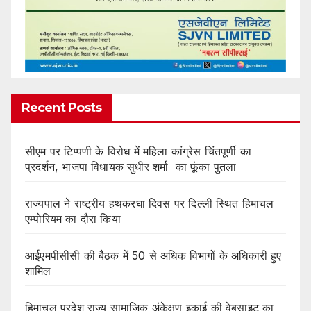
Recent Posts
सीएम पर टिप्पणी के विरोध में महिला कांग्रेस चिंतपूर्णी का
प्रदर्शन, भाजपा विधायक सुधीर शर्मा का फूंका पुतला
राज्यपाल ने राष्ट्रीय हथकरघा दिवस पर दिल्ली स्थित हिमाचल
एम्पोरियम का दौरा किया
आईएमपीसीसी की बैठक में 50 से अधिक विभागों के अधिकारी हुए
शामिल
हिमाचल प्रदेश राज्य सामाजिक अंकेक्षण इकाई की वेबसाइट का