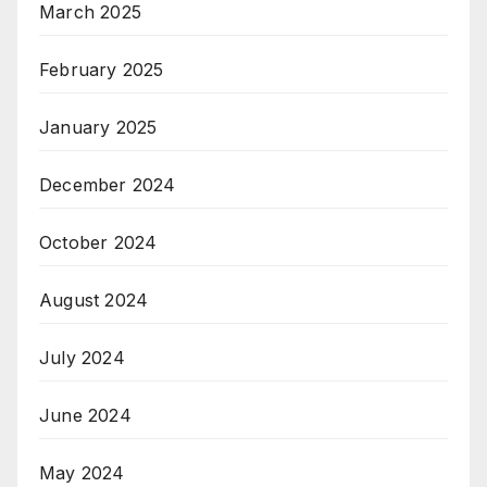
March 2025
February 2025
January 2025
December 2024
October 2024
August 2024
July 2024
June 2024
May 2024