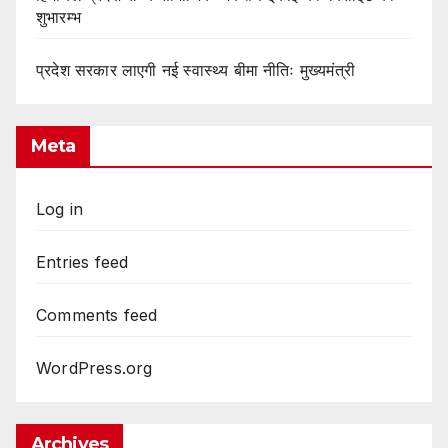
शुभारम्भ
प्रदेश सरकार लाएगी नई स्वास्थ्य बीमा नीतिः मुख्यमंत्री
Meta
Log in
Entries feed
Comments feed
WordPress.org
Archives