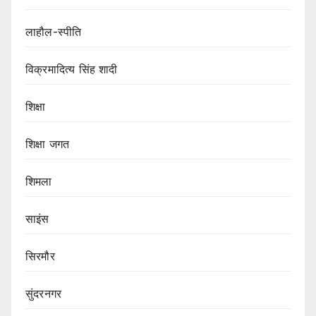
लाहौल-स्पीति
विक्रमादित्य सिंह शादी
शिक्षा
शिक्षा जगत
शिमला
साइंस
सिरमौर
सुंदरनगर