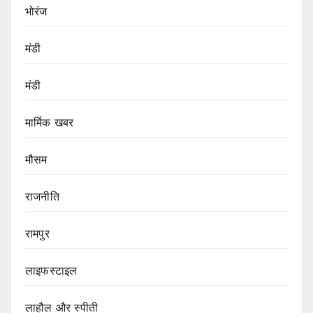
भोरंज
मंडी
मंडी
मार्मिक खबर
मौसम
राजनीति
रामपुर
लाइफस्टाइल
लाहौल और स्पीती