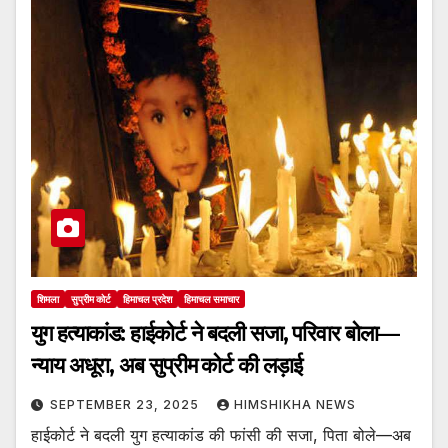
शिमला
सुप्रीम कोर्ट
हिमाचल प्रदेश
हिमाचल समाचार
युग हत्याकांड: हाईकोर्ट ने बदली सजा, परिवार बोला—
न्याय अधूरा, अब सुप्रीम कोर्ट की लड़ाई
SEPTEMBER 23, 2025
HIMSHIKHA NEWS
हाईकोर्ट ने बदली युग हत्याकांड की फांसी की सजा, पिता बोले—अब