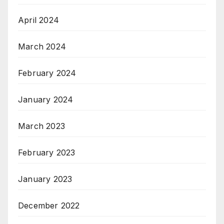
April 2024
March 2024
February 2024
January 2024
March 2023
February 2023
January 2023
December 2022