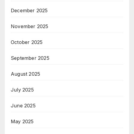
December 2025
November 2025
October 2025
September 2025
August 2025
July 2025
June 2025
May 2025