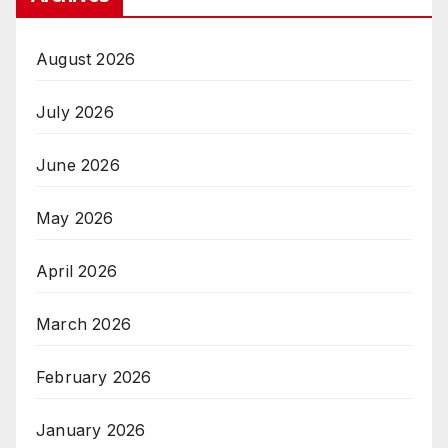
August 2026
July 2026
June 2026
May 2026
April 2026
March 2026
February 2026
January 2026