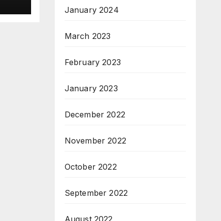
January 2024
March 2023
February 2023
January 2023
December 2022
November 2022
October 2022
September 2022
August 2022