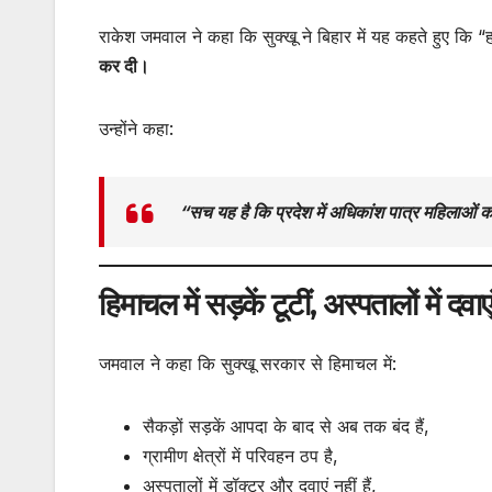
राकेश जमवाल ने कहा कि सुक्खू ने बिहार में यह कहते हुए कि
कर दी।
उन्होंने कहा:
“सच यह है कि प्रदेश में अधिकांश पात्र महिलाओं
हिमाचल में सड़कें टूटीं, अस्पतालों में दवा
जमवाल ने कहा कि सुक्खू सरकार से हिमाचल में:
सैकड़ों सड़कें आपदा के बाद से अब तक बंद हैं,
ग्रामीण क्षेत्रों में परिवहन ठप है,
अस्पतालों में डॉक्टर और दवाएं नहीं हैं,