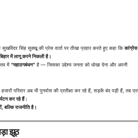
्री सुखविंदर सिंह सुक्खू की प्रेस वार्ता पर तीखा प्रहार करते हुए कहा कि
कांग्रेस
िहार में लागू करने निकली है।
तव में
“महाठगबंधन”
है — जिसका उद्देश्य जनता को धोखा देना और अपनी
, हजारों परिवार अब भी पुनर्वास की प्रतीक्षा कर रहे हैं, सड़कें बंद पड़ी हैं, तब प्
्यटन कर रहे हैं
।
ं, बल्कि राजनीति है।
ड़ा झूठ