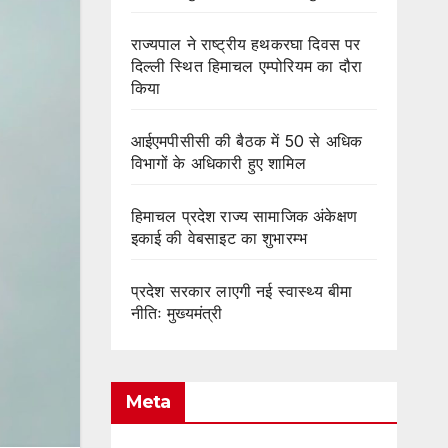
राज्यपाल ने राष्ट्रीय हथकरघा दिवस पर
दिल्ली स्थित हिमाचल एम्पोरियम का दौरा
किया
आईएमपीसीसी की बैठक में 50 से अधिक
विभागों के अधिकारी हुए शामिल
हिमाचल प्रदेश राज्य सामाजिक अंकेक्षण
इकाई की वेबसाइट का शुभारम्भ
प्रदेश सरकार लाएगी नई स्वास्थ्य बीमा
नीतिः मुख्यमंत्री
Meta