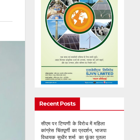
Recent Posts
सीएम पर टिप्पणी के विरोध में महिला
कांग्रेस चिंतपूर्णी का प्रदर्शन, भाजपा
विधायक सुधीर शर्मा का फूंका पुतला