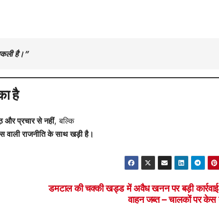
निकली है।”
ा है
ठ और प्रचार से नहीं
, बल्कि
िश्वास वाली राजनीति के साथ खड़ी है।
डमटाल की चक्की खड्ड में अवैध खनन पर बड़ी कार्रवाई
वाहन जब्त – चालकों पर केस 