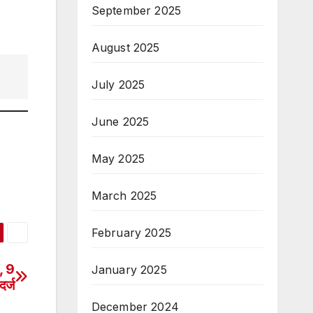
September 2025
August 2025
July 2025
June 2025
May 2025
March 2025
February 2025
, 9
January 2025
दर्ज
December 2024