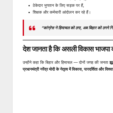
ठेकेदार भुगतान के लिए सड़क पर हैं,
शिक्षक और कर्मचारी आंदोलन कर रहे हैं।
“कांग्रेस ने हिमाचल को ठगा, अब बिहार को ठगने 
देश जानता है कि असली विकास भाजपा क
उन्होंने कहा कि बिहार और हिमाचल — दोनों जगह की जनता
झू
प्रधानमंत्री नरेंद्र मोदी के नेतृत्व में विकास, पारदर्शिता और व
Post
navigation