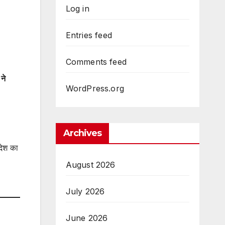
Log in
Entries feed
Comments feed
 ने
WordPress.org
Archives
रदेश का
August 2026
July 2026
June 2026