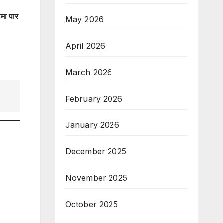
मा पार
May 2026
April 2026
March 2026
February 2026
January 2026
December 2025
November 2025
October 2025