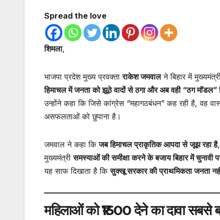
Spread the love
शिमला
,
भाजपा प्रदेश मुख्य प्रवक्ता
राकेश जमवाल
ने बिहार में मुख्यमंत
हिमाचल में जनता को झूठे वादों से ठगा और अब वही “ठग मॉडल” ब
उन्होंने कहा कि जिसे कांग्रेस “महागठबंधन” कह रही है, वह वास्
असफलताओं को छुपाना है।
जमवाल ने कहा कि
जब हिमाचल प्राकृतिक आपदा से जूझ रहा है
मुख्यमंत्री
समस्याओं की समीक्षा करने के बजाय बिहार में चुनावी पर
यह साफ दिखाता है कि
सुक्खू सरकार की प्राथमिकता जनता नही
महिलाओं को ₹1500 देने का दावा सबसे ब