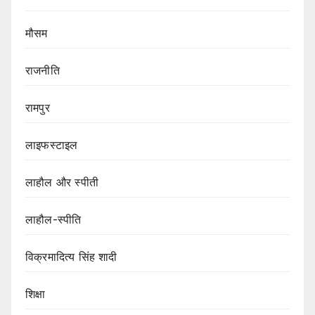
मौसम
राजनीति
रामपुर
लाइफस्टाइल
लाहौल और स्पीती
लाहौल-स्पीति
विक्रमादित्य सिंह शादी
शिक्षा