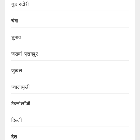
गुड स्टोरी
चंबा
चुनाव
जसवां-प्रागपुर
जुब्बल
ज्वालामुखी
टेक्नोलॉजी
दिल्ली
देश