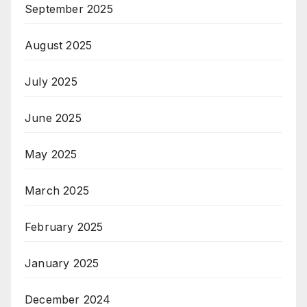
September 2025
August 2025
July 2025
June 2025
May 2025
March 2025
February 2025
January 2025
December 2024