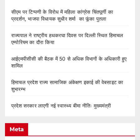
सीएम पर टिप्पणी के विरोध में महिला कांग्रेस चिंतपूर्णी का
प्रदर्शन, भाजपा विधायक सुधीर शर्मा का फूंका पुतला
राज्यपाल ने राष्ट्रीय हथकरघा दिवस पर दिल्ली स्थित हिमाचल
एम्पोरियम का दौरा किया
आईएमपीसीसी की बैठक में 50 से अधिक विभागों के अधिकारी हुए
शामिल
हिमाचल प्रदेश राज्य सामाजिक अंकेक्षण इकाई की वेबसाइट का
शुभारम्भ
प्रदेश सरकार लाएगी नई स्वास्थ्य बीमा नीतिः मुख्यमंत्री
Meta