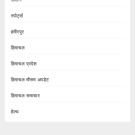
स्पोर्ट्स
हमीरपुर
हिमाचल
हिमाचल प्रदेश
हिमाचल मौसम अपडेट
हिमाचल समाचार
हेल्थ