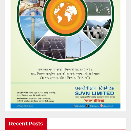
Recent Posts