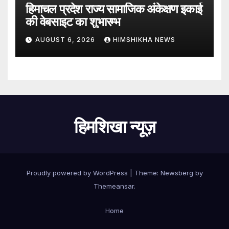
हिमाचल प्रदेश राज्य सामाजिक अंकेक्षण इकाई
की वेबसाइट का शुभारम्भ
AUGUST 6, 2026
HIMSHIKHA NEWS
हिमशिखा न्यूज़
Proudly powered by WordPress
|
Theme:
Newsberg
by
Themeansar
.
Home