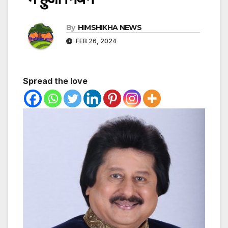
By
HIMSHIKHA NEWS
FEB 26, 2024
Spread the love