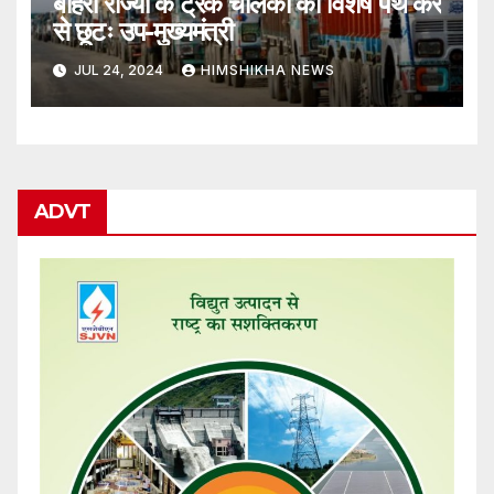
बाहरी राज्यों के ट्रक चालकों को विशेष पथ कर
से छूटः उप-मुख्यमंत्री
JUL 24, 2024
HIMSHIKHA NEWS
ADVT