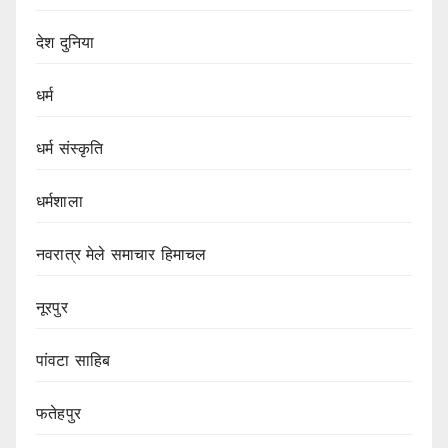
देश दुनिया
धर्म
धर्म संस्कृति
धर्मशाला
नवरात्र मेले समाचार हिमाचल
नूरपुर
पांवटा साहिब
फतेहपुर