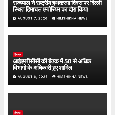
राज्यपाल ने राष्ट्रीय हथकरघा दिवस पर दिल्ली
स्थित हिमाचल एम्पोरियम का दौरा किया
AUGUST 7, 2026
HIMSHIKHA NEWS
हिमाचल
आईएमपीसीसी की बैठक में 50 से अधिक
विभागों के अधिकारी हुए शामिल
AUGUST 6, 2026
HIMSHIKHA NEWS
हिमाचल