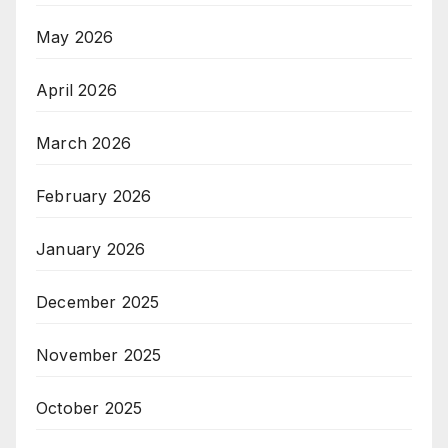
May 2026
April 2026
March 2026
February 2026
January 2026
December 2025
November 2025
October 2025