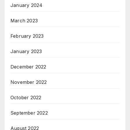
January 2024
March 2023
February 2023
January 2023
December 2022
November 2022
October 2022
September 2022
August 2022