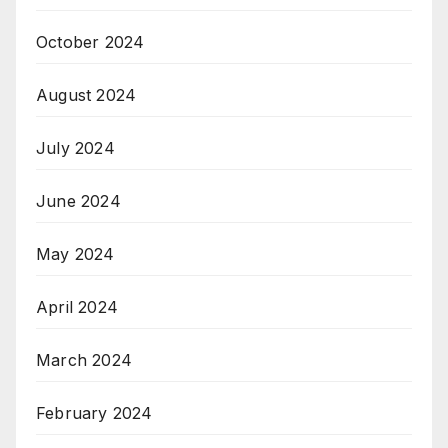
October 2024
August 2024
July 2024
June 2024
May 2024
April 2024
March 2024
February 2024