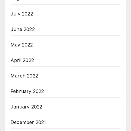
July 2022
June 2022
May 2022
April 2022
March 2022
February 2022
January 2022
December 2021