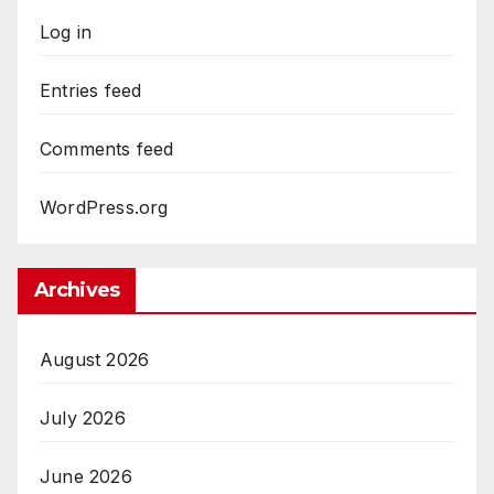
Log in
Entries feed
Comments feed
WordPress.org
Archives
August 2026
July 2026
June 2026