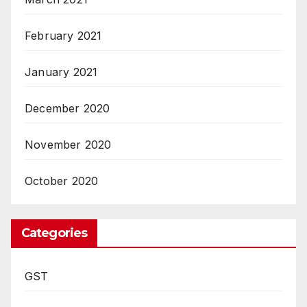
February 2021
January 2021
December 2020
November 2020
October 2020
Categories
GST