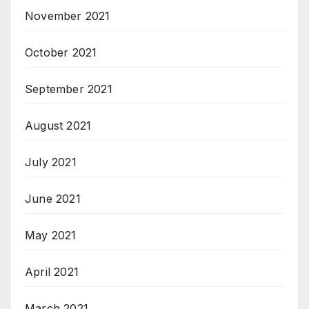
November 2021
October 2021
September 2021
August 2021
July 2021
June 2021
May 2021
April 2021
March 2021