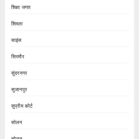
शिक्षा जगत
शिमला
साइंस
सिरमौर
सुंदरनगर
सुजानपुर
सुप्रीम कोर्ट
सोलन
सोलन