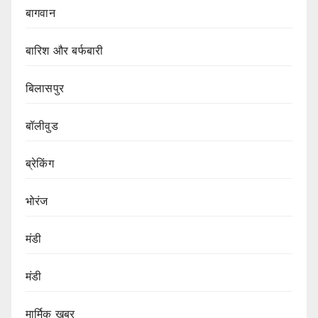
बागवान
बारिश और बर्फबारी
बिलासपुर
बॉलीवुड
ब्रेकिंग
भोरंज
मंडी
मंडी
मार्मिक खबर