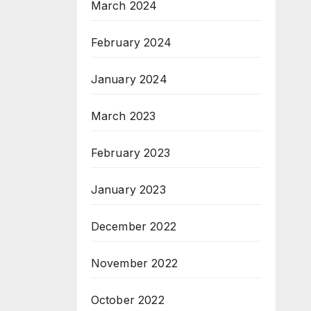
March 2024
February 2024
January 2024
March 2023
February 2023
January 2023
December 2022
November 2022
October 2022