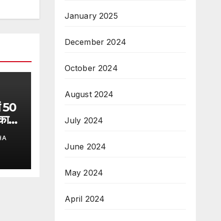
January 2025
December 2024
October 2024
August 2024
ं 50
कारी
July 2024
HA
June 2024
May 2024
April 2024