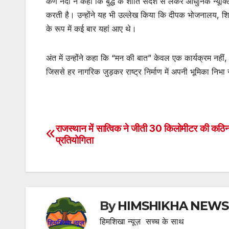
कर्ण नंदा ने कहा कि बुद्ध के शांति संदेश से लेकर आधुनिक न
करती है। उन्होंने यह भी उल्लेख किया कि दीपक भोजनालय, शिमला
के रूप में कई बार यहां आए थे।
अंत में उन्होंने कहा कि “मन की बात” केवल एक कार्यक्रम नहीं
जिससे हर नागरिक जुड़कर राष्ट्र निर्माण में अपनी भूमिका निभ
राजस्थान में सात्विक ने जीती 30 किलोमीटर की कठ
Post
प्रतियोगिता
navigation
By
HIMSHIKHA NEWS
हिमशिखा न्यूज़ सच्च के साथ