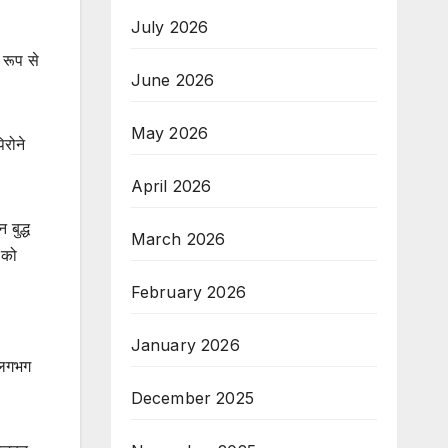
July 2026
 रूप से
June 2026
May 2026
िरोने
April 2026
 बुद्ध
March 2026
 को
February 2026
January 2026
ी लगभग
December 2025