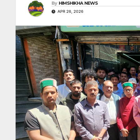
By
HIMSHIKHA NEWS
APR 26, 2026