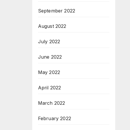
September 2022
August 2022
July 2022
June 2022
May 2022
April 2022
March 2022
February 2022