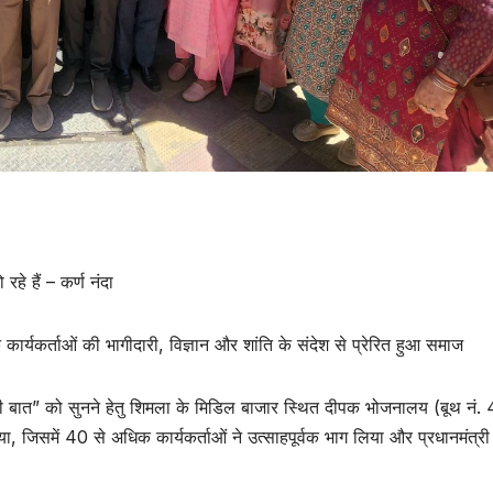
रहे हैं – कर्ण नंदा
कार्यकर्ताओं की भागीदारी, विज्ञान और शांति के संदेश से प्रेरित हुआ समाज
न की बात” को सुनने हेतु शिमला के मिडिल बाजार स्थित दीपक भोजनालय (बूथ नं.
 जिसमें 40 से अधिक कार्यकर्ताओं ने उत्साहपूर्वक भाग लिया और प्रधानमंत्री