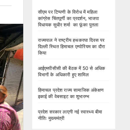
सीएम पर टिप्पणी के विरोध में महिला
कांग्रेस चिंतपूर्णी का प्रदर्शन, भाजपा
विधायक सुधीर शर्मा का फूंका पुतला
राज्यपाल ने राष्ट्रीय हथकरघा दिवस पर
दिल्ली स्थित हिमाचल एम्पोरियम का दौरा
किया
आईएमपीसीसी की बैठक में 50 से अधिक
विभागों के अधिकारी हुए शामिल
हिमाचल प्रदेश राज्य सामाजिक अंकेक्षण
इकाई की वेबसाइट का शुभारम्भ
प्रदेश सरकार लाएगी नई स्वास्थ्य बीमा
नीतिः मुख्यमंत्री