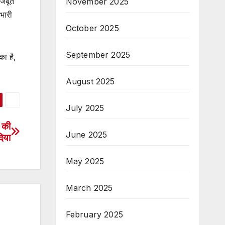
मजबूत
November 2025
भारी
October 2025
September 2025
का है,
August 2025
July 2025
G की
June 2025
दिया
May 2025
March 2025
February 2025