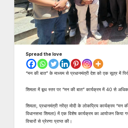
Spread the love
“मन की बात” के माध्यम से प्रधानमंत्री देश को एक सूत्र में पिरो 
शिमला में बूथ स्तर पर “मन की बात” कार्यक्रम में 40 से अधिक 
शिमला, प्रधानमंत्री नरेंद्र मोदी के लोकप्रिय कार्यक्रम “म
विधानसभा शिमला) में एक विशेष कार्यक्रम का आयोजन किया गया,
विचारों से प्रेरणा प्राप्त की।