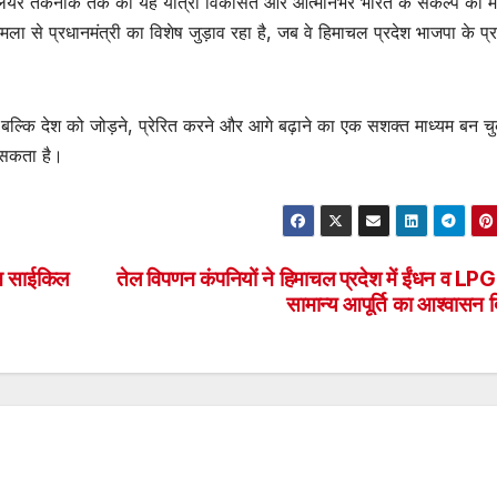
्यूक्लियर तकनीक तक की यह यात्रा विकसित और आत्मनिर्भर भारत के संकल्प को 
 से प्रधानमंत्री का विशेष जुड़ाव रहा है, जब वे हिमाचल प्रदेश भाजपा के प्र
, बल्कि देश को जोड़ने, प्रेरित करने और आगे बढ़ाने का एक सशक्त माध्यम बन चु
ा सकता है।
िन साईकिल
तेल विपणन कंपनियों ने हिमाचल प्रदेश में ईंधन व LP
सामान्य आपूर्ति का आश्वासन 