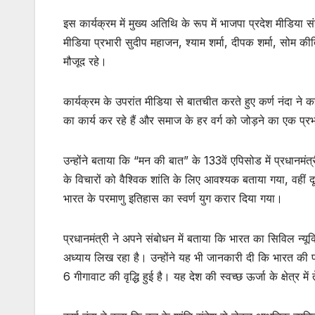
इस कार्यक्रम में मुख्य अतिथि के रूप में भाजपा प्रदेश मीडिय
मीडिया प्रभारी सुदीप महाजन, श्याम शर्मा, दीपक शर्मा, सोम कीर
मौजूद रहे।
कार्यक्रम के उपरांत मीडिया से बातचीत करते हुए कर्ण नंदा ने कह
का कार्य कर रहे हैं और समाज के हर वर्ग को जोड़ने का एक प्रभ
उन्होंने बताया कि “मन की बात” के 133वें एपिसोड में प्रधानमं
के विचारों को वैश्विक शांति के लिए आवश्यक बताया गया, वही
भारत के परमाणु इतिहास का स्वर्ण युग करार दिया गया।
प्रधानमंत्री ने अपने संबोधन में बताया कि भारत का सिविल न्यूक्लि
अध्याय लिख रहा है। उन्होंने यह भी जानकारी दी कि भारत की पव
6 गीगावाट की वृद्धि हुई है। यह देश की स्वच्छ ऊर्जा के क्षेत्र मे