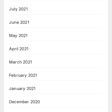
July 2021
June 2021
May 2021
April 2021
March 2021
February 2021
January 2021
December 2020