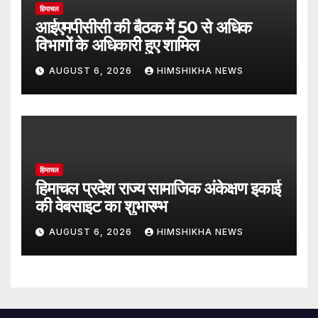
हिमाचल
आईएमपीसीसी की बैठक में 50 से अधिक
विभागों के अधिकारी हुए शामिल
AUGUST 6, 2026
HIMSHIKHA NEWS
हिमाचल
हिमाचल प्रदेश राज्य सामाजिक अंकेक्षण इकाई
की वेबसाइट का शुभारम्भ
AUGUST 6, 2026
HIMSHIKHA NEWS