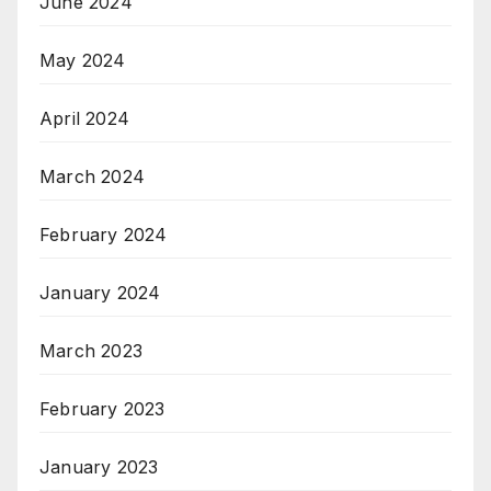
June 2024
May 2024
April 2024
March 2024
February 2024
January 2024
March 2023
February 2023
January 2023