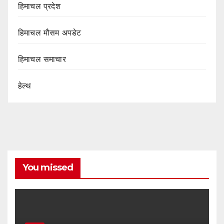
हिमाचल प्रदेश
हिमाचल मौसम अपडेट
हिमाचल समाचार
हेल्थ
You missed