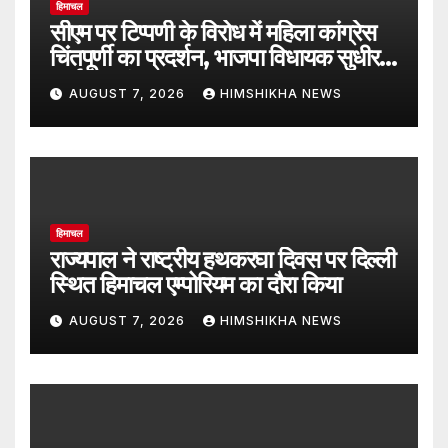
हिमाचल
सीएम पर टिप्पणी के विरोध में महिला कांग्रेस
चिंतपूर्णी का प्रदर्शन, भाजपा विधायक सुधीर
शर्मा का फूंका पुतला
AUGUST 7, 2026
HIMSHIKHA NEWS
हिमाचल
राज्यपाल ने राष्ट्रीय हथकरघा दिवस पर दिल्ली
स्थित हिमाचल एम्पोरियम का दौरा किया
AUGUST 7, 2026
HIMSHIKHA NEWS