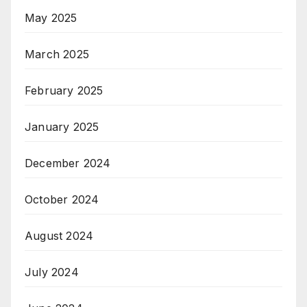
May 2025
March 2025
February 2025
January 2025
December 2024
October 2024
August 2024
July 2024