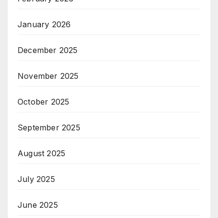
January 2026
December 2025
November 2025
October 2025
September 2025
August 2025
July 2025
June 2025