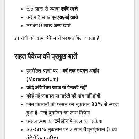
6.5 लाख से ज्यादा
कृषि खाते
करीब 2 लाख
एमएसएमई खाते
लगभग 8 लाख
अन्य खाते
इन सभी को राहत पैकेज से फायदा मिल सकता है।
राहत पैकेज की प्रमुख बातें
पुनर्गठित ऋणों पर
1 वर्ष तक स्थगन अवधि
(Moratorium)
कोई अतिरिक्त ब्याज या पेनल्टी नहीं
कोई नई जमानत या गारंटी की मांग नहीं होगी
जिन किसानों की फसल का नुकसान
33% से ज्यादा
हुआ है, उन्हें पुनर्गठन का लाभ मिलेगा
फसल ऋण को
टर्म लोन
में बदला जा सकेगा
33-50% नुकसान
पर 2 साल में पुनर्भुगतान (1 वर्ष
मोरेटोरियम सहित)