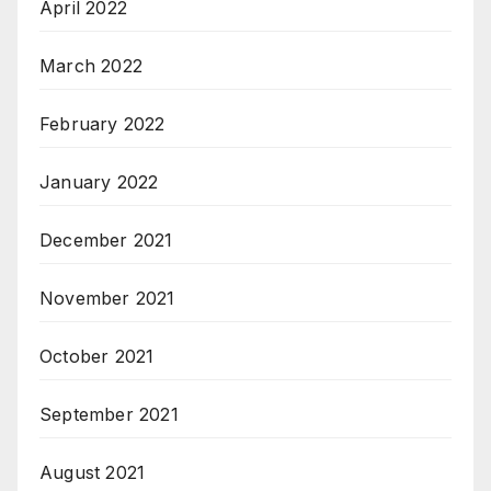
April 2022
March 2022
February 2022
January 2022
December 2021
November 2021
October 2021
September 2021
August 2021