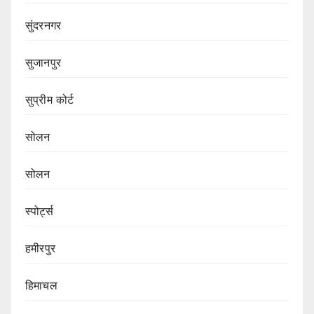
सुंदरनगर
सुजानपुर
सुप्रीम कोर्ट
सोलन
सोलन
स्पोर्ट्स
हमीरपुर
हिमाचल