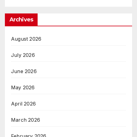
Archives
August 2026
July 2026
June 2026
May 2026
April 2026
March 2026
February 2026