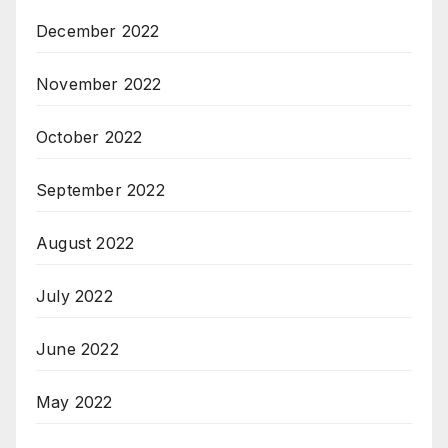
December 2022
November 2022
October 2022
September 2022
August 2022
July 2022
June 2022
May 2022