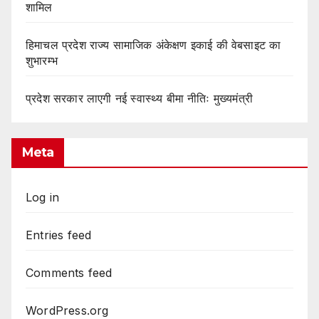
शामिल
हिमाचल प्रदेश राज्य सामाजिक अंकेक्षण इकाई की वेबसाइट का
शुभारम्भ
प्रदेश सरकार लाएगी नई स्वास्थ्य बीमा नीतिः मुख्यमंत्री
Meta
Log in
Entries feed
Comments feed
WordPress.org