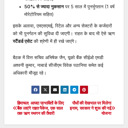
50% से ज्यादा नुकसान
पर 5 साल में पुनर्भुगतान (1 वर्ष
मोरेटोरियम सहित)
इसके अलावा, एमएसएमई, रिटेल और अन्य सेक्टरों के कर्जदारों
को भी पुनर्गठन की सुविधा दी जाएगी। राहत के बाद भी ऐसे ऋण
स्टैंडर्ड एसेट
की श्रेणी में ही रखे जाएंगे।
बैठक में वित्त सचिव अभिषेक जैन, यूको बैंक सीईओ एमडी
अश्वनी कुमार, नाबार्ड सीजीएम विवेक पठानिया समेत कई
अधिकारी मौजूद रहे।
हिमाचल: आपदा प्रभावितों के लिए
पौधों की देखभाल पर मिलेगा
Post
बैंक लाएंगे राहत पैकेज, एक साल
इनाम, सरकार ने शुरू की नई
तक ऋण स्थगन की तैयारी
योजना
navigation