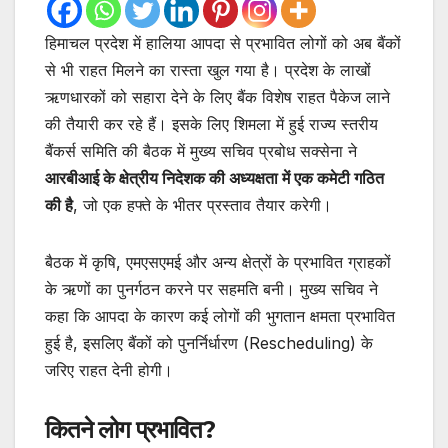
हिमाचल प्रदेश में हालिया आपदा से प्रभावित लोगों को अब बैंकों
से भी राहत मिलने का रास्ता खुल गया है। प्रदेश के लाखों
ऋणधारकों को सहारा देने के लिए बैंक विशेष राहत पैकेज लाने
की तैयारी कर रहे हैं। इसके लिए शिमला में हुई राज्य स्तरीय
बैंकर्स समिति की बैठक में मुख्य सचिव प्रबोध सक्सेना ने
आरबीआई के क्षेत्रीय निदेशक की अध्यक्षता में एक कमेटी गठित
की है
, जो एक हफ्ते के भीतर प्रस्ताव तैयार करेगी।
बैठक में कृषि, एमएसएमई और अन्य क्षेत्रों के प्रभावित ग्राहकों
के ऋणों का पुनर्गठन करने पर सहमति बनी। मुख्य सचिव ने
कहा कि आपदा के कारण कई लोगों की भुगतान क्षमता प्रभावित
हुई है, इसलिए बैंकों को पुनर्निर्धारण (Rescheduling) के
जरिए राहत देनी होगी।
कितने लोग प्रभावित?