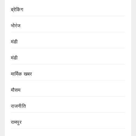
ब्रेकिंग
भोरंज
मंडी
मंडी
मार्मिक खबर
मौसम
राजनीति
रामपुर