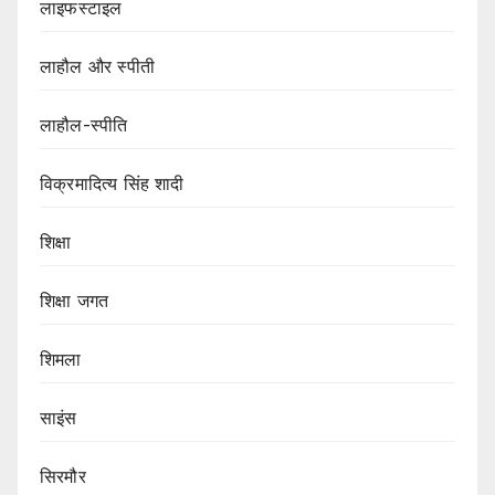
लाइफस्टाइल
लाहौल और स्पीती
लाहौल-स्पीति
विक्रमादित्य सिंह शादी
शिक्षा
शिक्षा जगत
शिमला
साइंस
सिरमौर