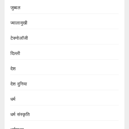
जुब्बल
ज्वालामुखी
टेक्नोलॉजी
दिल्ली
देश
देश दुनिया
धर्म
धर्म संस्कृति