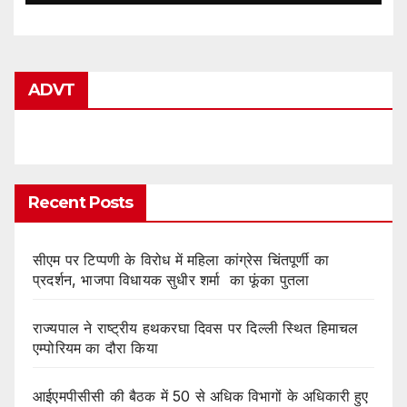
ADVT
Recent Posts
सीएम पर टिप्पणी के विरोध में महिला कांग्रेस चिंतपूर्णी का
प्रदर्शन, भाजपा विधायक सुधीर शर्मा का फूंका पुतला
राज्यपाल ने राष्ट्रीय हथकरघा दिवस पर दिल्ली स्थित हिमाचल
एम्पोरियम का दौरा किया
आईएमपीसीसी की बैठक में 50 से अधिक विभागों के अधिकारी हुए