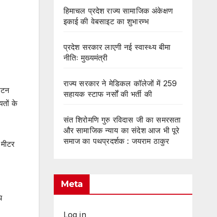
हिमाचल प्रदेश राज्य सामाजिक अंकेक्षण
इकाई की वेबसाइट का शुभारम्भ
प्रदेश सरकार लाएगी नई स्वास्थ्य बीमा
नीतिः मुख्यमंत्री
राज्य सरकार ने मेडिकल कॉलेजों में 259
घाटन
सहायक स्टाफ नर्सों की भर्ती की
तों के
संत शिरोमणि गुरु रविदास जी का समरसता
और सामाजिक न्याय का संदेश आज भी पूरे
समाज का पथप्रदर्शक : जयराम ठाकुर
 मीटर
Meta
ि
Log in