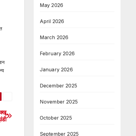
May 2026
April 2026
यत
March 2026
February 2026
धान
January 2026
न्य
December 2025
November 2025
क्खू
October 2025
ंडी
September 2025