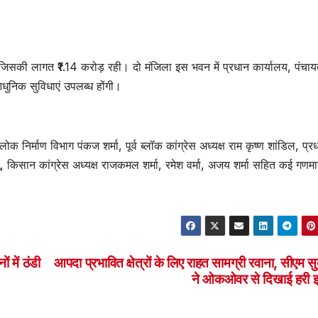
 जिसकी लागत ₹1.14 करोड़ रही। दो मंजिला इस भवन में प्रधान कार्यालय, पंचा
ुनिक सुविधाएं उपलब्ध होंगी।
र्माण विभाग पंकज शर्मा, पूर्व ब्लॉक कांग्रेस अध्यक्ष राम कृष्ण शांडिल, प्र
लू, किसान कांग्रेस अध्यक्ष राजकमल शर्मा, रमेश वर्मा, अजय शर्मा सहित कई गणमा
ं में ठंडी
आपदा प्रभावित क्षेत्रों के लिए राहत सामग्री रवाना, सीएम सु
ने ओकओवर से दिखाई हरी झ