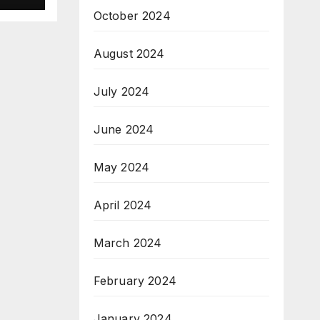
October 2024
August 2024
July 2024
June 2024
May 2024
April 2024
March 2024
February 2024
January 2024