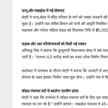
फागू और मखड़ोल में नई घोषणाएं
मंत्री ने फागू क्षेत्र में मंदिर परिसर के मार्ग को पक्का करवा
चुका है। उन्होंने जल शक्ति विभाग को पानी की आपूर्ति नियमित
सहायता और परोला महिला मंडल को विधायक निधि से ₹25,000
सड़क और जल परियोजनाओं को मिली नई रफ्तार
अनिरुद्ध सिंह ने बताया कि कुसुम्पटी विधानसभा क्षेत्र में अब त
जारी है। “लगभग 4.5 करोड़ रुपये का बजट लोक निर्माण विभाग 
शलोघाट में जनसभा के दौरान मंत्री ने बताया कि
थरमटी से थानाज
योजना के तहत इसका निर्माण जल्द शुरू होगा। उन्होंने गांव मे
मॉडल पंचायत घरों से बदलेगा ग्रामीण ढांचा
मंत्री ने कहा कि राज्यभर में
मॉडल पंचायत घरों
के लिए एक समान ड
पंचायत घर बन रहे हैं,” उन्होंने बताया। मखड़ोल पंचायत में 