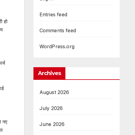
Entries feed
री हो
ीय
Comments feed
WordPress.org
र्य
Archives
्ड
August 2026
July 2026
े नए
June 2026
िल