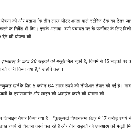
ने की घोषणा की और बताया कि तीन लाख लीटर क्षमता वाले स्टोरेज टैंक का टेंडर जा
 करने के निर्देश भी दिए। इसके अलावा, बणी पंचायत घर के फर्नीचर के लिए वित्त
 देने की घोषणा की।
क
एफआरए के तहत 28 सड़कों को मंजूरी
मिल चुकी है, जिनमें से 15 सड़कों पर का
को जारी किया गया है,” उन्होंने कहा।
ुब्बड़ मार्ग
के लिए 5 करोड़ 64 लाख रुपये की डीपीआर तैयार की गई है। नाबार
ं बिजली के ट्रांसफार्मर और लाइन को अपग्रेड करने की घोषणा की।
िज़ाइन तैयार किया गया है। “कुसुम्पटी विधानसभा क्षेत्र में 17 करोड़ रुपये स
45 लाख रुपये से विकास कार्य चल रहे हैं और तीन सड़कों को एफआरए की मंजूरी म