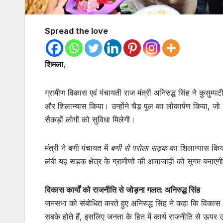
Spread the love
शिमला
,
ग्रामीण विकास एवं पंचायती राज मंत्री अनिरुद्ध सिंह ने कुसुम्प
और शिलान्यास किया। उन्होंने चैड़ पुल का लोकार्पण किया, 
सैकड़ों लोगों को सुविधा मिलेगी।
मंत्री ने बणी पंचायत में
बणी से परोला सड़क
का शिलान्यास किय
लंबी यह सड़क क्षेत्र के ग्रामीणों की आवाजाही को सुगम बनाएग
विकास कार्यों को राजनीति से जोड़ना गलत: अनिरुद्ध सिंह
जनसभा को संबोधित करते हुए अनिरुद्ध सिंह ने कहा कि विकास
सबके होते हैं, इसलिए जनता के हित में कार्य राजनीति से ऊपर 