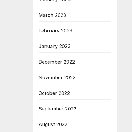
March 2023
February 2023
January 2023
December 2022
November 2022
October 2022
September 2022
August 2022