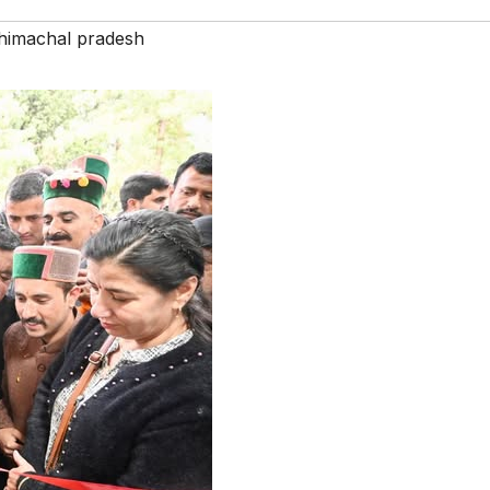
himachal pradesh