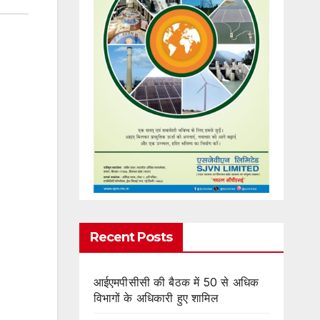
Recent Posts
आईएमपीसीसी की बैठक में 50 से अधिक
विभागों के अधिकारी हुए शामिल