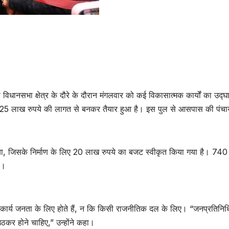
टी विधानसभा क्षेत्र के दौरे के दौरान मंगलवार को कई विकासात्मक कार्यों का उद्
जो 25 लाख रुपये की लागत से बनकर तैयार हुआ है। इस पुल से आसपास की पंचाय
ा, जिसके निर्माण के लिए 20 लाख रुपये का बजट स्वीकृत किया गया है। 740
ी।
 कार्य जनता के लिए होते हैं, न कि किसी राजनीतिक दल के लिए। “जनप्रतिनिध
उठकर होने चाहिए,” उन्होंने कहा।