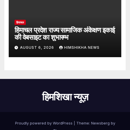
हिमाचल
हिमाचल प्रदेश राज्य सामाजिक अंकेक्षण इकाई
की वेबसाइट का शुभारम्भ
AUGUST 6, 2026
HIMSHIKHA NEWS
हिमशिखा न्यूज़
Proudly powered by WordPress
|
Theme:
Newsberg
by