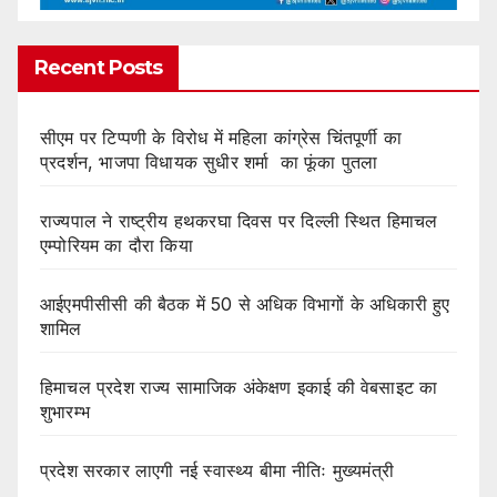
Recent Posts
सीएम पर टिप्पणी के विरोध में महिला कांग्रेस चिंतपूर्णी का
प्रदर्शन, भाजपा विधायक सुधीर शर्मा का फूंका पुतला
राज्यपाल ने राष्ट्रीय हथकरघा दिवस पर दिल्ली स्थित हिमाचल
एम्पोरियम का दौरा किया
आईएमपीसीसी की बैठक में 50 से अधिक विभागों के अधिकारी हुए
शामिल
हिमाचल प्रदेश राज्य सामाजिक अंकेक्षण इकाई की वेबसाइट का
शुभारम्भ
प्रदेश सरकार लाएगी नई स्वास्थ्य बीमा नीतिः मुख्यमंत्री