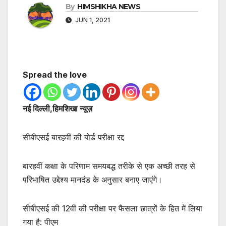
By
HIMSHIKHA NEWS
JUN 1, 2021
Spread the love
नई दिल्ली,हिमशिखा न्यूज़
सीबीएसई बारहवीं की बोर्ड परीक्षा रद्द
बारहवीं कक्षा के परिणाम समयबद्ध तरीके से एक अच्छी तरह से
परिभाषित उद्देश्य मानदंड के अनुसार बनाए जाएंगे।
सीबीएसई की 12वीं की परीक्षा पर फैसला छात्रों के हित में लिया
गया है: पीएम