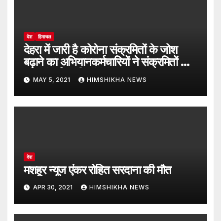
देश
हिमाचल
देहरा में जारी है कोरोना संक्रमितों के जोश
बढ़ाने का अभियानकर्मचारियों ने संक्रमितों के
घर पहुंचाई सबजियां एवं अन्य वस्तुएं
MAY 5, 2021
HIMSHIKHA NEWS
देश
मशहूर न्यूज एंकर रोहित सरदाना की मौत
APR 30, 2021
HIMSHIKHA NEWS