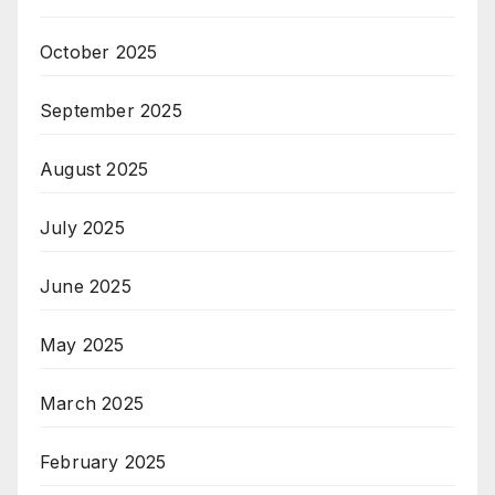
October 2025
September 2025
August 2025
July 2025
June 2025
May 2025
March 2025
February 2025