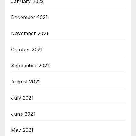
January 2022
December 2021
November 2021
October 2021
September 2021
August 2021
July 2021
June 2021
May 2021