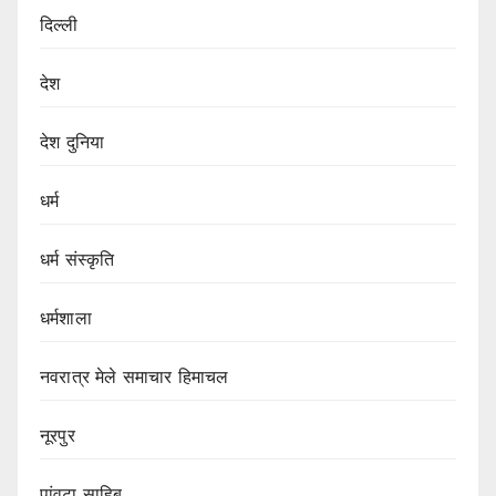
दिल्ली
देश
देश दुनिया
धर्म
धर्म संस्कृति
धर्मशाला
नवरात्र मेले समाचार हिमाचल
नूरपुर
पांवटा साहिब