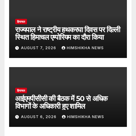
हिमाचल
राज्यपाल ने राष्ट्रीय हथकरघा दिवस पर दिल्ली
स्थित हिमाचल एम्पोरियम का दौरा किया
AUGUST 7, 2026
HIMSHIKHA NEWS
हिमाचल
आईएमपीसीसी की बैठक में 50 से अधिक
विभागों के अधिकारी हुए शामिल
AUGUST 6, 2026
HIMSHIKHA NEWS