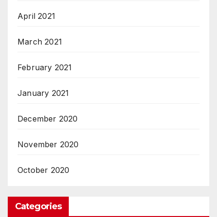
April 2021
March 2021
February 2021
January 2021
December 2020
November 2020
October 2020
Categories