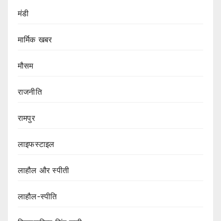
मंडी
मार्मिक खबर
मौसम
राजनीति
रामपुर
लाइफस्टाइल
लाहौल और स्पीती
लाहौल-स्पीति