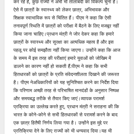
कर रहे हैं, कुछ राज्यों ने अभी भी तालाबंदी का विकल्प चुना है।
ऐसे में छात्रों के स्वास्थ्य को लेकर छात्र, अभिभावक और
शिक्षक स्वाभाविक रूप से चिंतित हैं। पीएम ने कहा कि ऐसी
तनावपूर्ण स्थिति में छात्रों को परीक्षा में बैठने के लिए मजबूर नहीं
किया जाना चाहिए।प्रधान मंत्री ने जोर देकर कहा कि हमारे
छात्रों के स्वास्थ्य और सुरक्षा का अत्यधिक महत्व है और इस
पहलू पर कोई समझौता नहीं किया जाएगा। उन्होंने कहा कि आज
के समय में इस तरह की परीक्षाएं हमारे युवाओं को जोखिम में
डालने का कारण नहीं हो सकती हैं.पीएम ने कहा कि सभी
हितधारकों को छात्रों के प्रति संवेदनशीलता दिखाने की जरूरत
है। पीएम नेअधिकारियों को यह सुनिश्चित करने का निर्देश दिया
कि परिणाम अच्छी तरह से परिभाषित मानदंडों के अनुसार निष्पक्ष
और समयबद्ध तरीके से तैयार किए जाएं।व्यापक परामर्श
प्रक्रिया का उल्लेख करते हुए, प्रधान मंत्री ने सराहना की कि
भारत के कोने-कोने से सभी हितधारकों से परामर्श करने के बाद
एक छात्र हितैषी निर्णय लिया गया है। उन्होंने इस मुद्दे पर
प्रतिक्रिया देने के लिए राज्यों को भी धन्यवाद दिया।यह भी