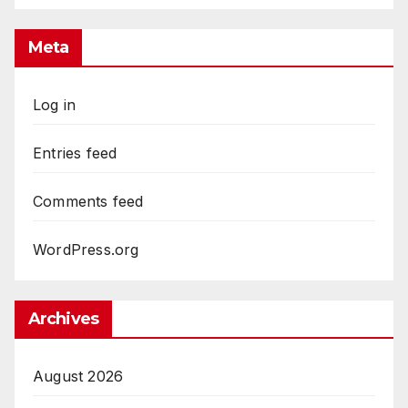
Meta
Log in
Entries feed
Comments feed
WordPress.org
Archives
August 2026