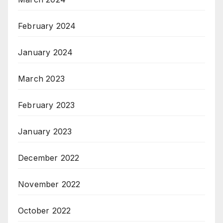
February 2024
January 2024
March 2023
February 2023
January 2023
December 2022
November 2022
October 2022