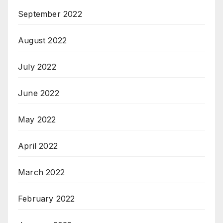
September 2022
August 2022
July 2022
June 2022
May 2022
April 2022
March 2022
February 2022