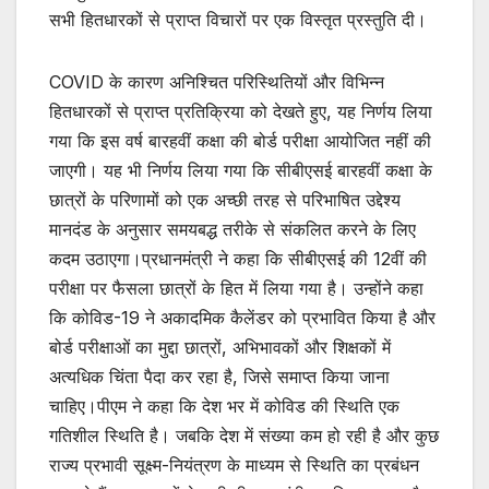
सभी हितधारकों से प्राप्त विचारों पर एक विस्तृत प्रस्तुति दी।
COVID के कारण अनिश्चित परिस्थितियों और विभिन्न
हितधारकों से प्राप्त प्रतिक्रिया को देखते हुए, यह निर्णय लिया
गया कि इस वर्ष बारहवीं कक्षा की बोर्ड परीक्षा आयोजित नहीं की
जाएगी। यह भी निर्णय लिया गया कि सीबीएसई बारहवीं कक्षा के
छात्रों के परिणामों को एक अच्छी तरह से परिभाषित उद्देश्य
मानदंड के अनुसार समयबद्ध तरीके से संकलित करने के लिए
कदम उठाएगा।प्रधानमंत्री ने कहा कि सीबीएसई की 12वीं की
परीक्षा पर फैसला छात्रों के हित में लिया गया है। उन्होंने कहा
कि कोविड-19 ने अकादमिक कैलेंडर को प्रभावित किया है और
बोर्ड परीक्षाओं का मुद्दा छात्रों, अभिभावकों और शिक्षकों में
अत्यधिक चिंता पैदा कर रहा है, जिसे समाप्त किया जाना
चाहिए।पीएम ने कहा कि देश भर में कोविड की स्थिति एक
गतिशील स्थिति है। जबकि देश में संख्या कम हो रही है और कुछ
राज्य प्रभावी सूक्ष्म-नियंत्रण के माध्यम से स्थिति का प्रबंधन