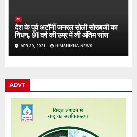
देश
देश के पूर्व अटॉर्नी जनरल सोली सोराबजी का
निधन, 91 वर्ष की उम्र में ली अंतिम सांस
APR 30, 2021
HIMSHIKHA NEWS
ADVT