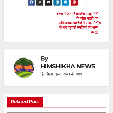
देहरा में जारी है कोरोना संक्रमितों
Post
के जोश बढ़ाने का
अभियानकर्मचारियों ने संक्रमितों
navigation
के घर पहुंचाई सबजियां एवं अन्य
वस्तुएं
By
HIMSHIKHA NEWS
हिमशिखा न्यूज़ सच्च के साथ
Related Post