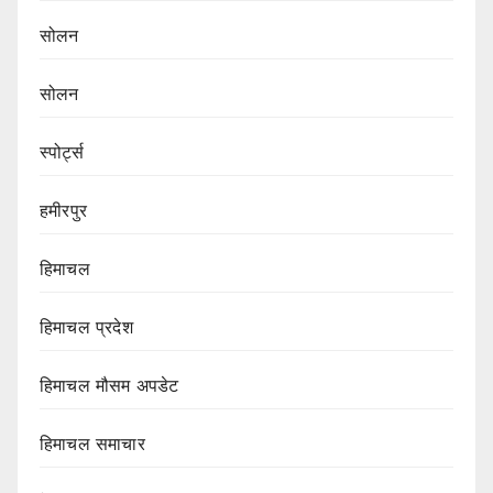
सोलन
सोलन
स्पोर्ट्स
हमीरपुर
हिमाचल
हिमाचल प्रदेश
हिमाचल मौसम अपडेट
हिमाचल समाचार