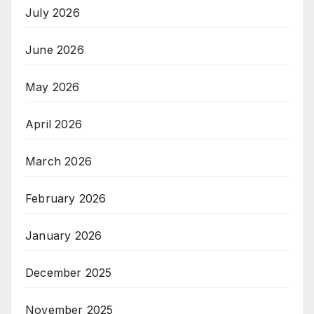
July 2026
June 2026
May 2026
April 2026
March 2026
February 2026
January 2026
December 2025
November 2025