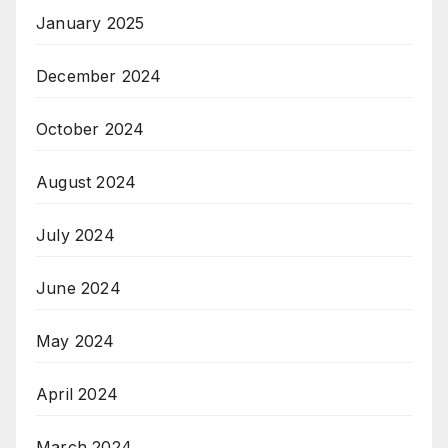
January 2025
December 2024
October 2024
August 2024
July 2024
June 2024
May 2024
April 2024
March 2024