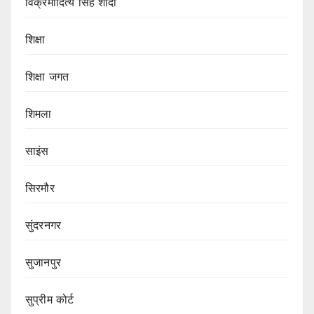
विक्रमादित्य सिंह शादी
शिक्षा
शिक्षा जगत
शिमला
साइंस
सिरमौर
सुंदरनगर
सुजानपुर
सुप्रीम कोर्ट