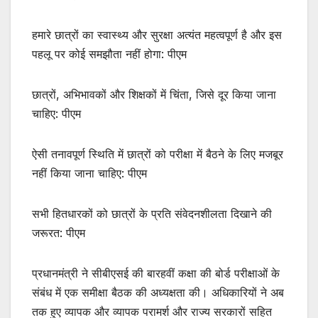
हमारे छात्रों का स्वास्थ्य और सुरक्षा अत्यंत महत्वपूर्ण है और इस
पहलू पर कोई समझौता नहीं होगा: पीएम
छात्रों, अभिभावकों और शिक्षकों में चिंता, जिसे दूर किया जाना
चाहिए: पीएम
ऐसी तनावपूर्ण स्थिति में छात्रों को परीक्षा में बैठने के लिए मजबूर
नहीं किया जाना चाहिए: पीएम
सभी हितधारकों को छात्रों के प्रति संवेदनशीलता दिखाने की
जरूरत: पीएम
प्रधानमंत्री ने सीबीएसई की बारहवीं कक्षा की बोर्ड परीक्षाओं के
संबंध में एक समीक्षा बैठक की अध्यक्षता की। अधिकारियों ने अब
तक हुए व्यापक और व्यापक परामर्श और राज्य सरकारों सहित