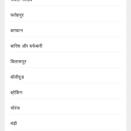
फतेहपुर
बागवान
बारिश और बर्फबारी
बिलासपुर
बॉलीवुड
ब्रेकिंग
भोरंज
मंडी