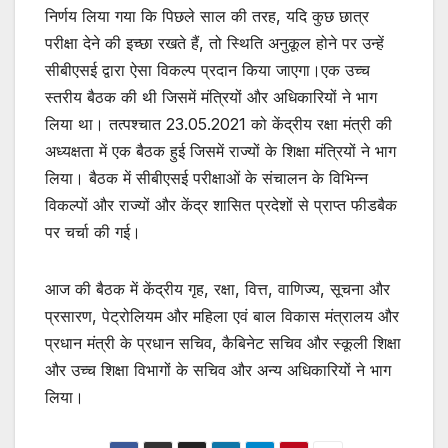
निर्णय लिया गया कि पिछले साल की तरह, यदि कुछ छात्र
परीक्षा देने की इच्छा रखते हैं, तो स्थिति अनुकूल होने पर उन्हें
सीबीएसई द्वारा ऐसा विकल्प प्रदान किया जाएगा।एक उच्च
स्तरीय बैठक की थी जिसमें मंत्रियों और अधिकारियों ने भाग
लिया था। तत्पश्चात 23.05.2021 को केंद्रीय रक्षा मंत्री की
अध्यक्षता में एक बैठक हुई जिसमें राज्यों के शिक्षा मंत्रियों ने भाग
लिया। बैठक में सीबीएसई परीक्षाओं के संचालन के विभिन्न
विकल्पों और राज्यों और केंद्र शासित प्रदेशों से प्राप्त फीडबैक
पर चर्चा की गई।
आज की बैठक में केंद्रीय गृह, रक्षा, वित्त, वाणिज्य, सूचना और
प्रसारण, पेट्रोलियम और महिला एवं बाल विकास मंत्रालय और
प्रधान मंत्री के प्रधान सचिव, कैबिनेट सचिव और स्कूली शिक्षा
और उच्च शिक्षा विभागों के सचिव और अन्य अधिकारियों ने भाग
लिया।