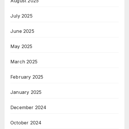
August 2025
July 2025
June 2025
May 2025
March 2025
February 2025
January 2025
December 2024
October 2024