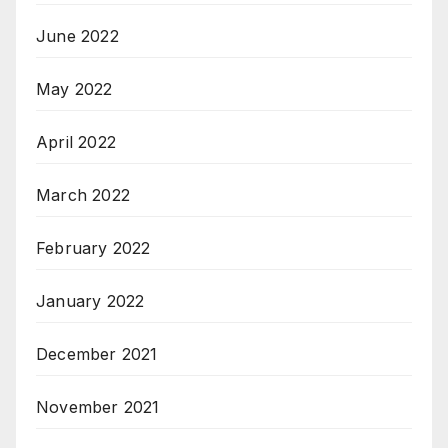
June 2022
May 2022
April 2022
March 2022
February 2022
January 2022
December 2021
November 2021