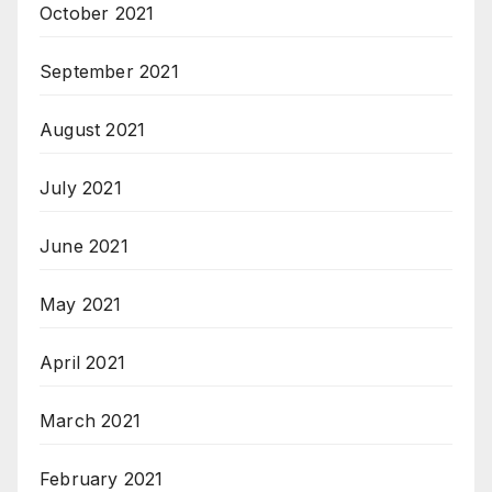
October 2021
September 2021
August 2021
July 2021
June 2021
May 2021
April 2021
March 2021
February 2021