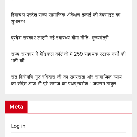
हिमाचल प्रदेश राज्य सामाजिक अंकेक्षण इकाई की वेबसाइट का
शुभारम्भ
प्रदेश सरकार लाएगी नई स्वास्थ्य बीमा नीतिः मुख्यमंत्री
राज्य सरकार ने मेडिकल कॉलेजों में 259 सहायक स्टाफ नर्सों की
भर्ती की
संत शिरोमणि गुरु रविदास जी का समरसता और सामाजिक न्याय
का संदेश आज भी पूरे समाज का पथप्रदर्शक : जयराम ठाकुर
Meta
Log in