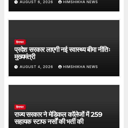
AUGUST 6, 2026
HIMSHIKHA NEWS
हिमाचल
प्रदेश सरकार लाएगी नई स्वास्थ्य बीमा नीतिः
मुख्यमंत्री
AUGUST 4, 2026
HIMSHIKHA NEWS
हिमाचल
राज्य सरकार ने मेडिकल कॉलेजों में 259
सहायक स्टाफ नर्सों की भर्ती की