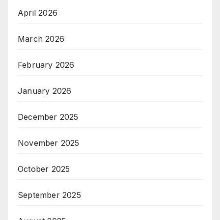
April 2026
March 2026
February 2026
January 2026
December 2025
November 2025
October 2025
September 2025