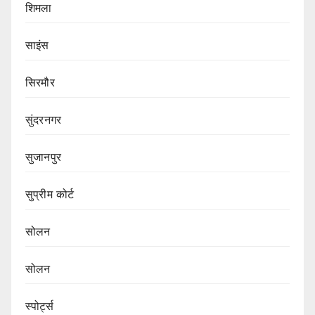
शिमला
साइंस
सिरमौर
सुंदरनगर
सुजानपुर
सुप्रीम कोर्ट
सोलन
सोलन
स्पोर्ट्स