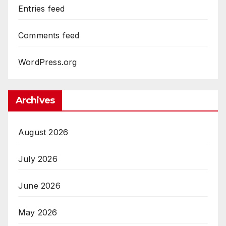
Entries feed
Comments feed
WordPress.org
Archives
August 2026
July 2026
June 2026
May 2026