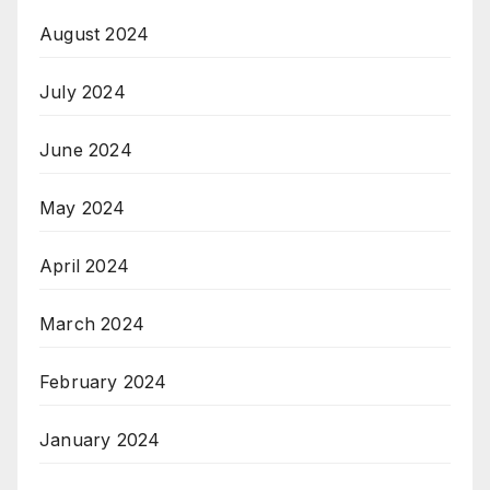
August 2024
July 2024
June 2024
May 2024
April 2024
March 2024
February 2024
January 2024