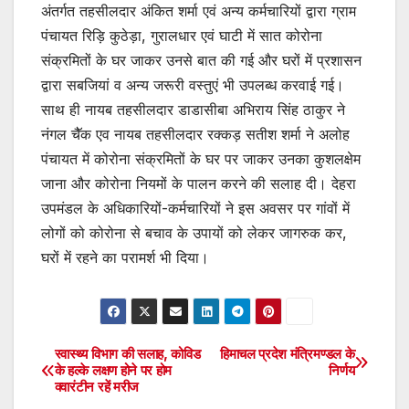
अंतर्गत तहसीलदार अंकित शर्मा एवं अन्य कर्मचारियों द्वारा ग्राम
पंचायत रिड़ि कुठेड़ा, गुरालधार एवं घाटी में सात कोरोना
संक्रमितों के घर जाकर उनसे बात की गई और घरों में प्रशासन
द्वारा सबजियां व अन्य जरूरी वस्तुएं भी उपलब्ध करवाई गई।
साथ ही नायब तहसीलदार डाडासीबा अभिराय सिंह ठाकुर ने
नंगल चैॅक एव नायब तहसीलदार रक्कड़ सतीश शर्मा ने अलोह
पंचायत में कोरोना संक्रमितों के घर पर जाकर उनका कुशलक्षेम
जाना और कोरोना नियमों के पालन करने की सलाह दी। देहरा
उपमंडल के अधिकारियों-कर्मचारियों ने इस अवसर पर गांवों में
लोगों को कोरोना से बचाव के उपायों को लेकर जागरुक कर,
घरों में रहने का परामर्श भी दिया।
स्वास्थ्य विभाग की सलाह, कोविड
हिमाचल प्रदेश मंत्रिमण्डल के
Post
के हल्के लक्षण होने पर होम
निर्णय
क्वारंटीन रहें मरीज
navigation