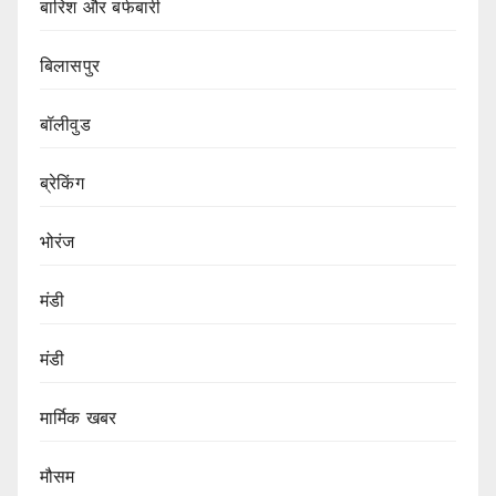
बारिश और बर्फबारी
बिलासपुर
बॉलीवुड
ब्रेकिंग
भोरंज
मंडी
मंडी
मार्मिक खबर
मौसम