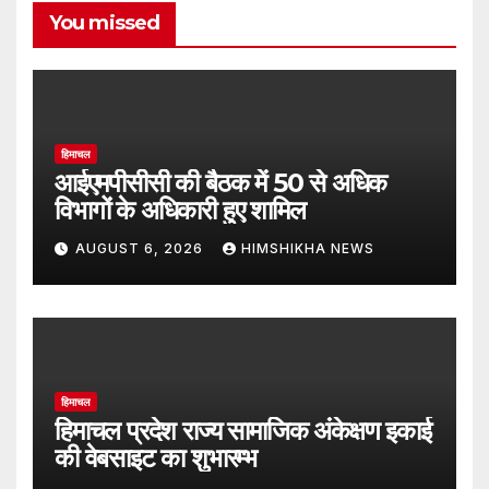
You missed
हिमाचल
आईएमपीसीसी की बैठक में 50 से अधिक
विभागों के अधिकारी हुए शामिल
AUGUST 6, 2026
HIMSHIKHA NEWS
हिमाचल
हिमाचल प्रदेश राज्य सामाजिक अंकेक्षण इकाई
की वेबसाइट का शुभारम्भ