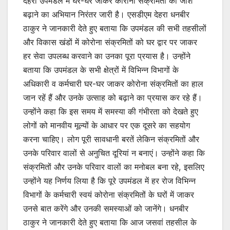
देहरा उपमंडल में घर-घर जाकर कोरोना संक्रमितों का जोश
बढ़ाने का अभियान निरंतर जारी है। एसडीएम देहरा धनबीर
ठाकुर ने जानकारी देते हुए बताया कि उपमंडल की सभी तहसीलों
और विकास खंडों में कोरोना संक्रमितों को घर द्वार पर जाकर
हर सेवा उपलब्ध करवाने का उनका पूरा प्रयास है। उन्होंने
बताया कि उपमंडल के सभी क्षेत्रों में विभिन्न विभागों के
अधिकारी व कर्मचारी घर-घर जाकर कोरोना संक्रमितों का हाल
जान रहें हैं और उनके उत्साह को बढ़ाने का प्रयास कर रहे हैं।
उन्होंने कहा कि इस समय में समस्या की गंभीरता को देखते हुए
लोगों को मानवीय मूल्यों के आधार पर एक दूसरे का सहयोग
करना चाहिए। लोग पूरी सावधानी बरतें लेकिन संक्रमितों और
उनके परिवार वालों से अनुचित दूरियां न बनाएं। उन्होंने कहा कि
संक्रमितों और उनके परिवार वालों का मनोबल बना रहे, इसलिए
उन्होंने यह निर्णय लिया है कि पूरे उपमंडल में हर रोज विभिन्न
विभागों के कर्मचारी स्वयं कोरोना संक्रमितों के घरों में जाकर
उनसे बात करेंगे और उनकी समस्याओं को जानेंगे। धनबीर
ठाकुर ने जानकारी देते हुए बताया कि आज जसवां तहसील के