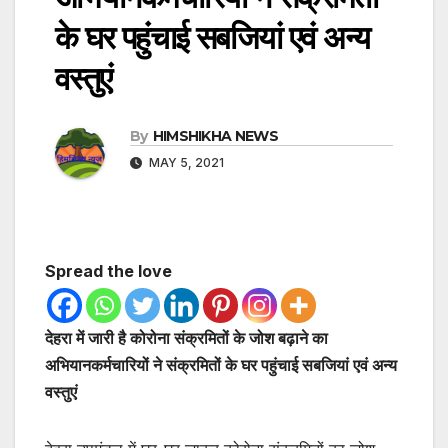
के घर पहुंचाई सबजियां एवं अन्य
वस्तुएं
By
HIMSHIKHA NEWS
MAY 5, 2021
Spread the love
देहरा में जारी है कोरोना संक्रमितों के जोश बढ़ाने का
अभियानकर्मचारियों ने संक्रमितों के घर पहुंचाई सबजियां एवं अन्य
वस्तुएं