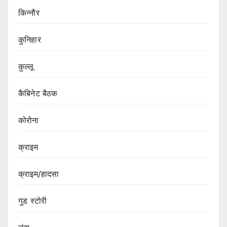
किन्नौर
कुनिहार
कुल्लू
कैबिनेट बैठक
कोरोना
क्राइम
क्राइम/हादसा
गुड स्टोरी