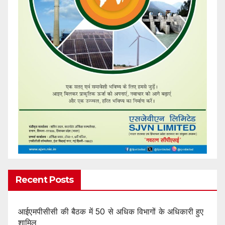
Recent Posts
आईएमपीसीसी की बैठक में 50 से अधिक विभागों के अधिकारी हुए
शामिल