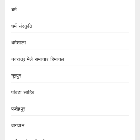
धर्म
धर्म संस्कृति
धर्मशाला
नवरात्र मेले समाचार हिमाचल
नूरपुर
पांवटा साहिब
फतेहपुर
बागवान