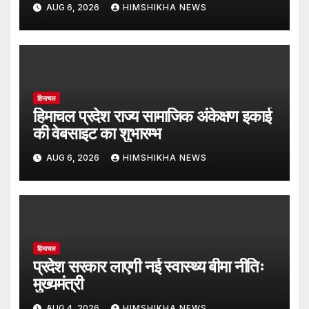
AUG 6, 2026
HIMSHIKHA NEWS
हिमाचल
हिमाचल प्रदेश राज्य सामाजिक अंकेक्षण इकाई
की वेबसाइट का शुभारम्भ
AUG 6, 2026
HIMSHIKHA NEWS
हिमाचल
प्रदेश सरकार लाएगी नई स्वास्थ्य बीमा नीतिः
मुख्यमंत्री
AUG 4, 2026
HIMSHIKHA NEWS