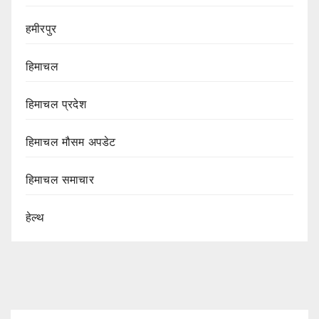
हमीरपुर
हिमाचल
हिमाचल प्रदेश
हिमाचल मौसम अपडेट
हिमाचल समाचार
हेल्थ