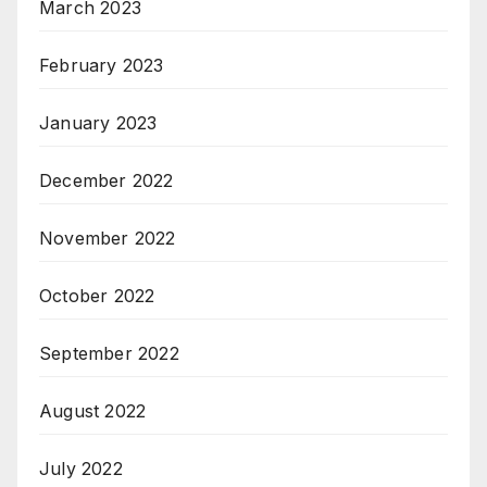
March 2023
February 2023
January 2023
December 2022
November 2022
October 2022
September 2022
August 2022
July 2022