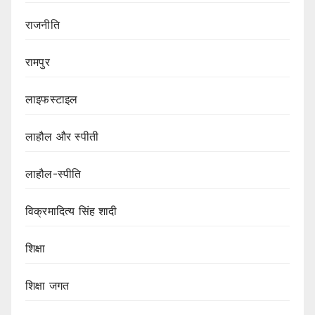
राजनीति
रामपुर
लाइफस्टाइल
लाहौल और स्पीती
लाहौल-स्पीति
विक्रमादित्य सिंह शादी
शिक्षा
शिक्षा जगत