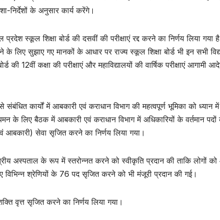
-निर्देशों के अनुसार कार्य करेंगे।
ाचल प्रदेश स्कूल शिक्षा बोर्ड की दसवीं की परीक्षाएं रद्द करने का निर्णय लिया गया ह
रने के लिए सुझाए गए मानकों के आधार पर राज्य स्कूल शिक्षा बोर्ड भी इन सभी विद्या
ोर्ड की 12वीं कक्षा की परीक्षाएं और महाविद्यालयों की वार्षिक परीक्षाएं आगामी आद
संबंधित कार्यों में आबकारी एवं कराधान विभाग की महत्वपूर्ण भूमिका को ध्यान मे
नियमन के लिए बैठक में आबकारी एवं कराधान विभाग में अधिकारियों के वर्तमान पदों 
 एवं आबकारी) सेवा सृजित करने का निर्णय लिया गया।
षेत्रीय अस्पताल के रूप में स्तरोन्नत करने को स्वीकृति प्रदान की ताकि लोगों क
ए विभिन्न श्रेणियों के 76 पद सृजित करने को भी मंजूरी प्रदान की गई।
शक्ति वृत्त सृजित करने का निर्णय लिया गया।