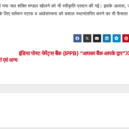
ं में नया जल शक्ति मण्डल खोलने को भी स्वीकृति प्रदान की गई। इसके अलावा,
े लिए वर्तमान स्टाफ व अधोसंरचना को बसाल स्थानांतरित करने का भी फैसला
इंडिया पोस्ट पेमेंट्स बैंक (IPPB) “आपका बैंक आपके द्वार”
ं एवं अन्य