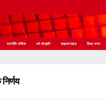
राजनीति परिवेश
धर्म संस्कृति
लाइफस्टाइल
शिक्षा जगत
 निर्णय