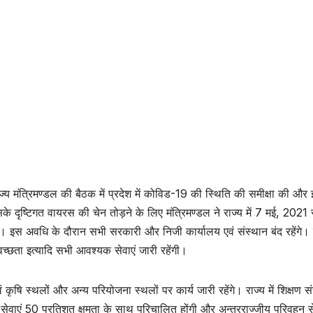
ज्य मंत्रिमण्डल की बैठक में प्रदेश में कोविड-19 की स्थिति की समीक्षा की और
इसके दृष्टिगत वायरस की चेन तोड़ने के लिए मंत्रिमण्डल ने राज्य में 7 मई, 2021
या। इस अवधि के दौरान सभी सरकारी और निजी कार्यालय एवं संस्थान बंद रहेंगे।
स्वच्छता इत्यादि सभी आवश्यक सेवाएं जारी रहेंगी।
 कृषि स्थलों और अन्य परियोजना स्थलों पर कार्य जारी रहेंगे। राज्य में शिक्षण स
वाएं 50 प्रतिशत क्षमता के साथ परिचालित होंगी और अन्तरराज्जीय परिवहन स