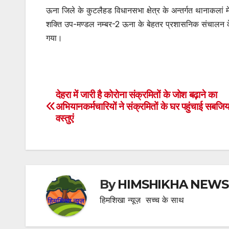
ऊना जिले के कुटलैहड विधानसभा क्षेत्र के अन्तर्गत थानाकला
शक्ति उप-मण्डल नम्बर-2 ऊना के बेहतर प्रशासनिक संचालन क
गया।
देहरा में जारी है कोरोना संक्रमितों के जोश बढ़ाने का
Post
अभियानकर्मचारियों ने संक्रमितों के घर पहुंचाई सबजिया
navigation
वस्तुएं
By
HIMSHIKHA NEWS
हिमशिखा न्यूज़ सच्च के साथ