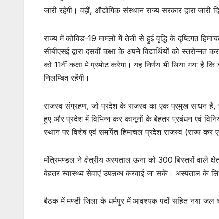
जारी रहेगी। वहीं, औद्योगिक संस्थान राज्य सरकार द्वारा जारी दिशा
राज्य में कोविड-19 मामलों में तेजी से हुई वृद्धि के दृष्टिगत हिम
सीबीएसई द्वारा दसवीं कक्षा के अपने विद्यार्थियों को स्तरोन्नत क
को 11वीं कक्षा में प्रमोट करेगा। यह निर्णय भी लिया गया है कि ब
निलम्बित रहेंगी।
राजस्व संग्रहण, जो प्रदेश के राजस्व का एक प्रमुख साधन है, से 
हुए और प्रदेश में विभिन्न कर कानूनों के बेहतर प्रबंधन एवं वि
स्थान पर विशेष एवं समर्पित हिमाचल प्रदेश राजस्व (राज्य कर
मंत्रिमण्डल ने क्षेत्रीय अस्पताल ऊना को 300 बिस्तरों वाले क्
बेहतर स्वास्थ्य सेवाएं उपलब्ध करवाई जा सकें। अस्पताल के लि
बैठक में मण्डी जिला के धर्मपुर में आवश्यक पदों सहित नया जल 