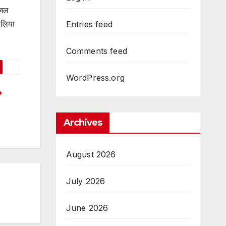
 जल
 लिया
Entries feed
Comments feed
WordPress.org
Archives
August 2026
July 2026
June 2026