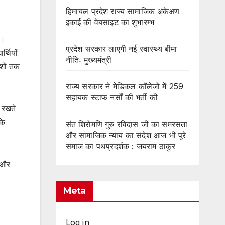
हिमाचल प्रदेश राज्य सामाजिक अंकेक्षण
इकाई की वेबसाइट का शुभारम्भ
ै।
प्रदेश सरकार लाएगी नई स्वास्थ्य बीमा
र्थियों
नीतिः मुख्यमंत्री
ेशों तक
राज्य सरकार ने मेडिकल कॉलेजों में 259
सहायक स्टाफ नर्सों की भर्ती की
ं रखते
के
संत शिरोमणि गुरु रविदास जी का समरसता
और सामाजिक न्याय का संदेश आज भी पूरे
समाज का पथप्रदर्शक : जयराम ठाकुर
ो और
Meta
Log in