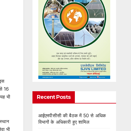
 इस
 से 16
Recent Posts
 यह भी
आईएमपीसीसी की बैठक में 50 से अधिक
ंस्थान
विभागों के अधिकारी हुए शामिल
ेवा भी