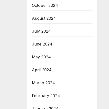
October 2024
August 2024
July 2024
June 2024
May 2024
April 2024
March 2024
February 2024
January 2024