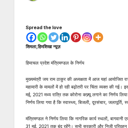
Spread the love
शिमला,हिमशिखा न्यूज़
हिमाचल प्रदेश मंत्रिमण्डल के निर्णय
मुख्यमंत्री जय राम ठाकुर की अध्यक्षता में आज यहां आयोजित रा
महामारी के मामलों में हो रही बढ़ोतरी पर चिंता व्यक्त की गई। 
मई, 2021 मध्य रात्रि तक कोरोना कफ्र्यू लगाने का निर्णय लि
निर्णय लिया गया है कि स्वास्थ्य, बिजली, दूरसंचार, जलापूर्ति, 
मंत्रिमण्डल ने निर्णय लिया कि नागरिक कार्य स्थलों, बागवानी एवं
31 मई, 2021 तक बंद रहेंगे। सभी सरकारी और निजी परिवहन से