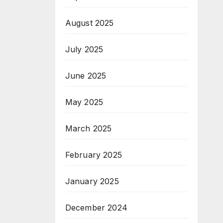
August 2025
July 2025
June 2025
May 2025
March 2025
February 2025
January 2025
December 2024