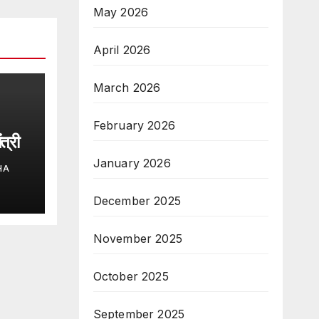
May 2026
April 2026
March 2026
February 2026
त्री
January 2026
HA
December 2025
November 2025
October 2025
September 2025