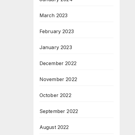
March 2023
February 2023
January 2023
December 2022
November 2022
October 2022
September 2022
August 2022