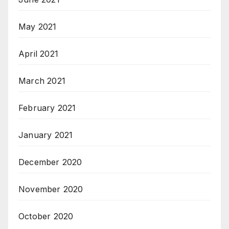
May 2021
April 2021
March 2021
February 2021
January 2021
December 2020
November 2020
October 2020