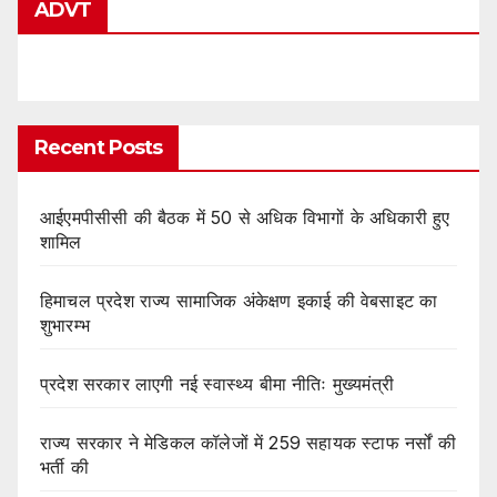
ADVT
Recent Posts
आईएमपीसीसी की बैठक में 50 से अधिक विभागों के अधिकारी हुए
शामिल
हिमाचल प्रदेश राज्य सामाजिक अंकेक्षण इकाई की वेबसाइट का
शुभारम्भ
प्रदेश सरकार लाएगी नई स्वास्थ्य बीमा नीतिः मुख्यमंत्री
राज्य सरकार ने मेडिकल कॉलेजों में 259 सहायक स्टाफ नर्सों की
भर्ती की