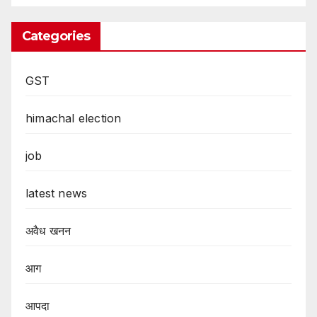
Categories
GST
himachal election
job
latest news
अवैध खनन
आग
आपदा