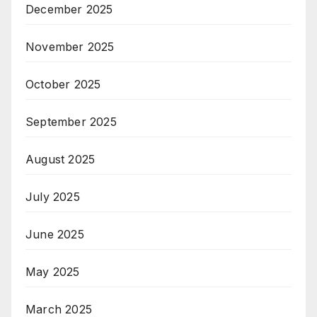
December 2025
November 2025
October 2025
September 2025
August 2025
July 2025
June 2025
May 2025
March 2025