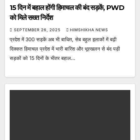
15 दिन में बहाल होंगी हिमाचल की बंद सड़कें, PWD
को मिले सख्त निर्देश
SEPTEMBER 26, 2025
HIMSHIKHA NEWS
प्रदेश में 300 सड़कें अब भी बाधित, सेब बहुल इलाकों में बढ़ी
दिक्कत हिमाचल प्रदेश में भारी बारिश और भूस्खलन से बंद पड़ी
सड़कों को 15 दिनों के भीतर बहाल…