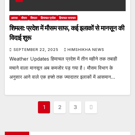
आपदा
मौसम
शिमला
हिमाचल प्रदेश
हिमाचल समाचार
शिमला: प्रदेश में मौसम साफ, कई इलाकों से मानसून की
विदाई शुरू
SEPTEMBER 22, 2025
HIMSHIKHA NEWS
Weather Updates हिमाचल प्रदेश में तीन महीने तक तबाही
मचाने वाला मानसून अब कमजोर पड़ गया है। मौसम विभाग के
अनुसार आने वाले एक हफ्ते तक ज्यादातर इलाकों में आसमान…
Posts
1
2
3
pagination