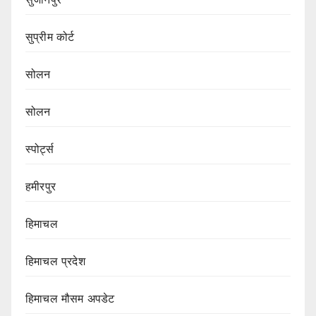
सुप्रीम कोर्ट
सोलन
सोलन
स्पोर्ट्स
हमीरपुर
हिमाचल
हिमाचल प्रदेश
हिमाचल मौसम अपडेट