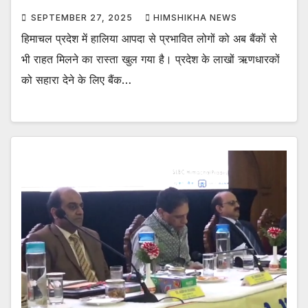
SEPTEMBER 27, 2025
HIMSHIKHA NEWS
हिमाचल प्रदेश में हालिया आपदा से प्रभावित लोगों को अब बैंकों से
भी राहत मिलने का रास्ता खुल गया है। प्रदेश के लाखों ऋणधारकों
को सहारा देने के लिए बैंक…