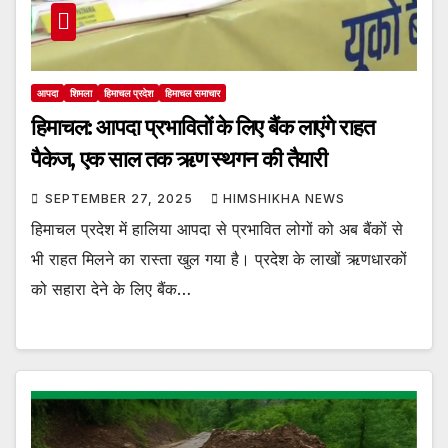
आपदा
शिमला
हिमाचल प्रदेश
हिमाचल समाचार
हिमाचल: आपदा प्रभावितों के लिए बैंक लाएंगे राहत
पैकेज, एक साल तक ऋण स्थगन की तैयारी
SEPTEMBER 27, 2025
HIMSHIKHA NEWS
हिमाचल प्रदेश में हालिया आपदा से प्रभावित लोगों को अब बैंकों से
भी राहत मिलने का रास्ता खुल गया है। प्रदेश के लाखों ऋणधारकों
को सहारा देने के लिए बैंक…