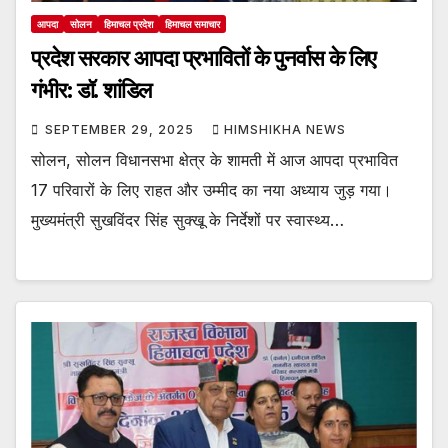
आपदा
सोलन
हिमाचल प्रदेश
हिमाचल समाचार
प्रदेश सरकार आपदा प्रभावितों के पुनर्वास के लिए
गंभीर: डॉ. शांडिल
SEPTEMBER 29, 2025
HIMSHIKHA NEWS
सोलन, सोलन विधानसभा क्षेत्र के शामती में आज आपदा प्रभावित
17 परिवारों के लिए राहत और उम्मीद का नया अध्याय जुड़ गया।
मुख्यमंत्री सुखविंदर सिंह सुक्खू के निर्देशों पर स्वास्थ्य…