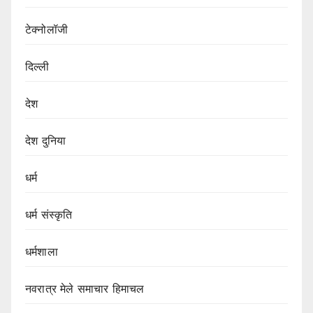
टेक्नोलॉजी
दिल्ली
देश
देश दुनिया
धर्म
धर्म संस्कृति
धर्मशाला
नवरात्र मेले समाचार हिमाचल