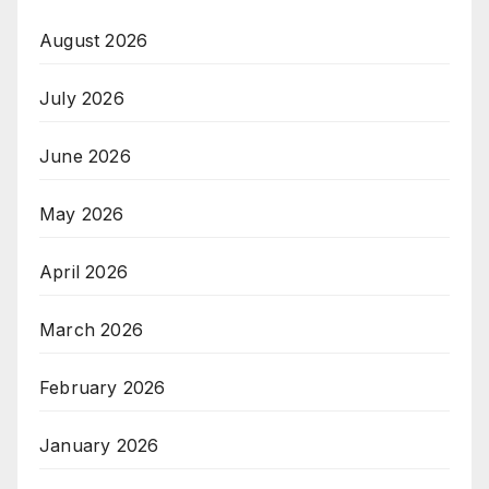
August 2026
July 2026
June 2026
May 2026
April 2026
March 2026
February 2026
January 2026