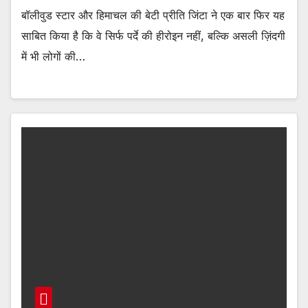
बॉलीवुड स्टार और हिमाचल की बेटी प्रीति जिंटा ने एक बार फिर यह
साबित किया है कि वे सिर्फ पर्दे की हीरोइन नहीं, बल्कि असली ज़िंदगी
में भी लोगों की…