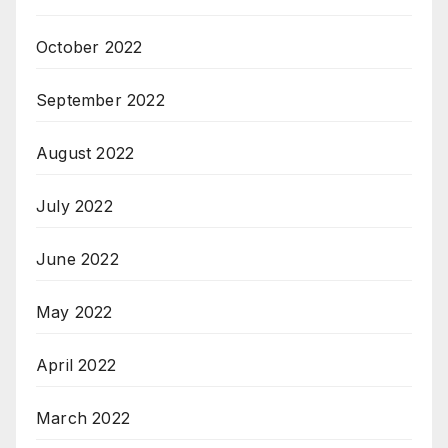
October 2022
September 2022
August 2022
July 2022
June 2022
May 2022
April 2022
March 2022