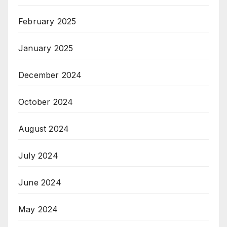
February 2025
January 2025
December 2024
October 2024
August 2024
July 2024
June 2024
May 2024