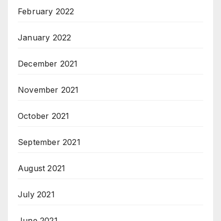
February 2022
January 2022
December 2021
November 2021
October 2021
September 2021
August 2021
July 2021
June 2021