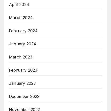
April 2024
March 2024
February 2024
January 2024
March 2023
February 2023
January 2023
December 2022
November 2022