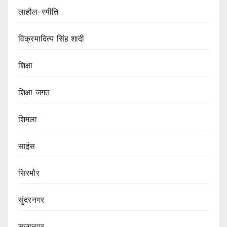
लाहौल-स्पीति
विक्रमादित्य सिंह शादी
शिक्षा
शिक्षा जगत
शिमला
साइंस
सिरमौर
सुंदरनगर
सुजानपुर