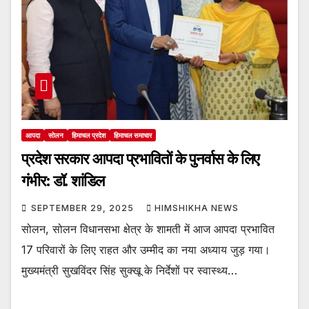
आपदा
सोलन
हिमाचल प्रदेश
हिमाचल समाचार
प्रदेश सरकार आपदा प्रभावितों के पुनर्वास के लिए
गंभीर: डॉ. शांडिल
SEPTEMBER 29, 2025
HIMSHIKHA NEWS
सोलन, सोलन विधानसभा क्षेत्र के शामती में आज आपदा प्रभावित
17 परिवारों के लिए राहत और उम्मीद का नया अध्याय जुड़ गया।
मुख्यमंत्री सुखविंदर सिंह सुक्खू के निर्देशों पर स्वास्थ्य…