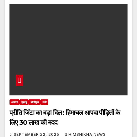
आपदा
कुल्लू
बॉलीवुड
मंडी
प्रीति जिंटा का बड़ा दिल : हिमाचल आपदा पीड़ितों के
लिए 30 लाख की मदद
SEPTEMBER 22, 2025
HIMSHIKHA NEWS