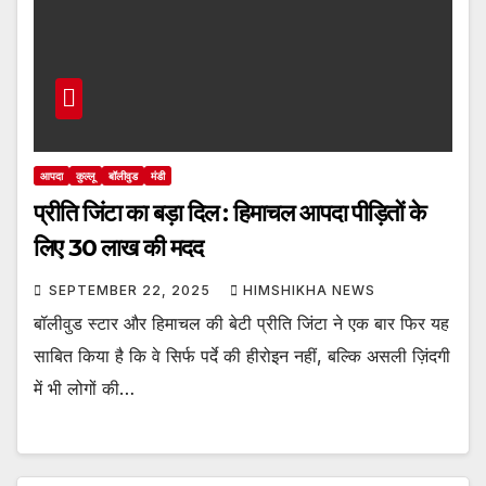
आपदा
कुल्लू
बॉलीवुड
मंडी
प्रीति जिंटा का बड़ा दिल : हिमाचल आपदा पीड़ितों के
लिए 30 लाख की मदद
SEPTEMBER 22, 2025
HIMSHIKHA NEWS
बॉलीवुड स्टार और हिमाचल की बेटी प्रीति जिंटा ने एक बार फिर यह
साबित किया है कि वे सिर्फ पर्दे की हीरोइन नहीं, बल्कि असली ज़िंदगी
में भी लोगों की…