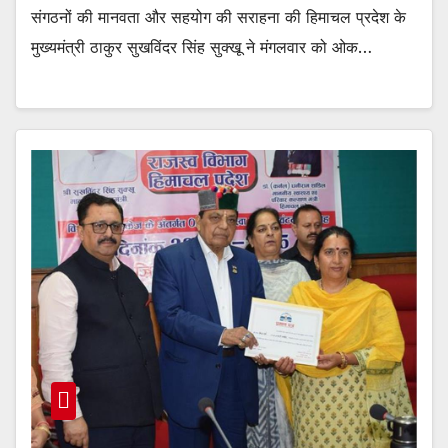
संगठनों की मानवता और सहयोग की सराहना की हिमाचल प्रदेश के
मुख्यमंत्री ठाकुर सुखविंदर सिंह सुक्खू ने मंगलवार को ओक…