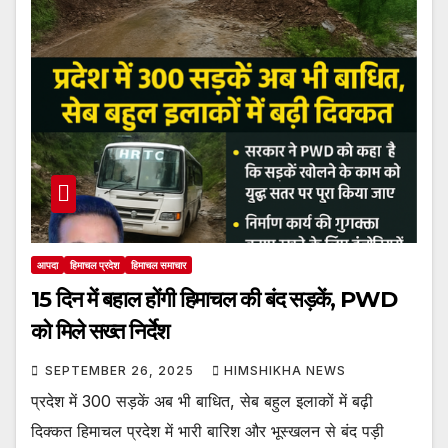
आपदा
हिमाचल प्रदेश
हिमाचल समाचार
15 दिन में बहाल होंगी हिमाचल की बंद सड़कें, PWD
को मिले सख्त निर्देश
SEPTEMBER 26, 2025
HIMSHIKHA NEWS
प्रदेश में 300 सड़कें अब भी बाधित, सेब बहुल इलाकों में बढ़ी
दिक्कत हिमाचल प्रदेश में भारी बारिश और भूस्खलन से बंद पड़ी