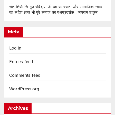
संत शिरोमणि गुरु रविदास जी का समरसता और सामाजिक न्याय
का संदेश आज भी पूरे समाज का पथप्रदर्शक : जयराम ठाकुर
Meta
Log in
Entries feed
Comments feed
WordPress.org
Archives