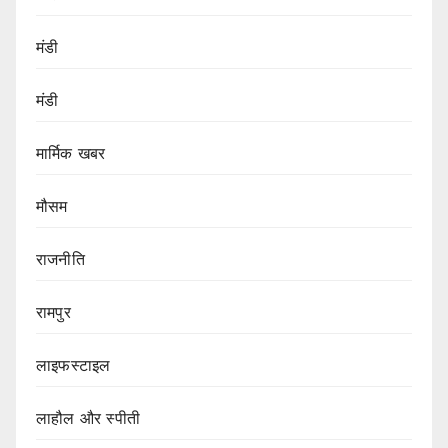
मंडी
मंडी
मार्मिक खबर
मौसम
राजनीति
रामपुर
लाइफस्टाइल
लाहौल और स्पीती