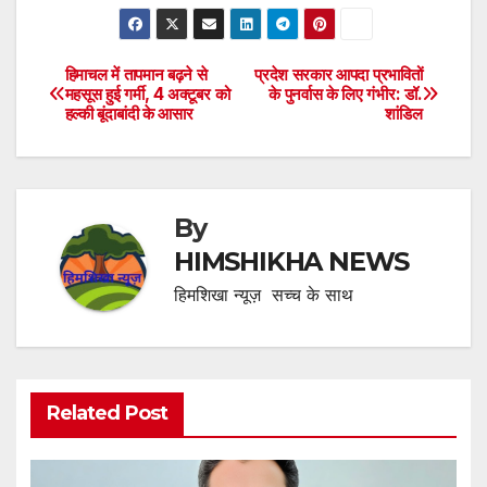
हिमाचल में तापमान बढ़ने से
प्रदेश सरकार आपदा प्रभावितों
Post
महसूस हुई गर्मी, 4 अक्टूबर को
के पुनर्वास के लिए गंभीर: डॉ.
हल्की बूंदाबांदी के आसार
शांडिल
navigation
By
HIMSHIKHA NEWS
हिमशिखा न्यूज़ सच्च के साथ
Related Post