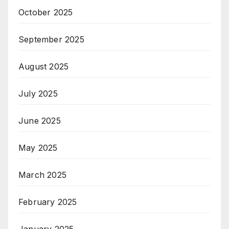
October 2025
September 2025
August 2025
July 2025
June 2025
May 2025
March 2025
February 2025