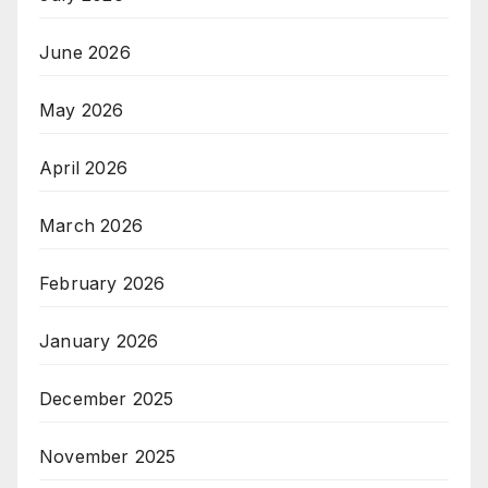
June 2026
May 2026
April 2026
March 2026
February 2026
January 2026
December 2025
November 2025