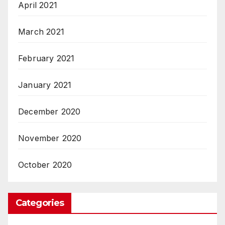
April 2021
March 2021
February 2021
January 2021
December 2020
November 2020
October 2020
Categories