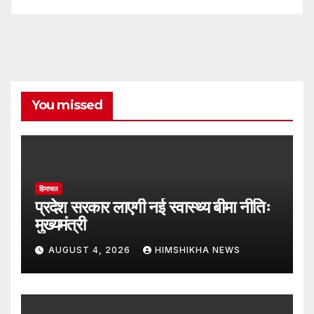
You missed
हिमाचल
प्रदेश सरकार लाएगी नई स्वास्थ्य बीमा नीतिः
मुख्यमंत्री
AUGUST 4, 2026
HIMSHIKHA NEWS