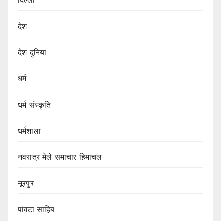
दिल्ली
देश
देश दुनिया
धर्म
धर्म संस्कृति
धर्मशाला
नवरात्र मेले समाचार हिमाचल
नूरपुर
पांवटा साहिब