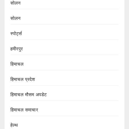
सोलन
सोलन
स्पोर्ट्स
हमीरपुर
हिमाचल
हिमाचल प्रदेश
हिमाचल मौसम अपडेट
हिमाचल समाचार
हेल्थ