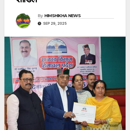
By
HIMSHIKHA NEWS
SEP 29, 2025