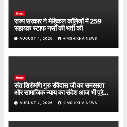
हिमाचल
राज्य सरकार ने मेडिकल कॉलेजों में 259
सहायक स्टाफ नर्सों की भर्ती की
AUGUST 4, 2026
HIMSHIKHA NEWS
हिमाचल
संत शिरोमणि गुरु रविदास जी का समरसता
और सामाजिक न्याय का संदेश आज भी पूरे
समाज का पथप्रदर्शक : जयराम ठाकुर
AUGUST 4, 2026
HIMSHIKHA NEWS