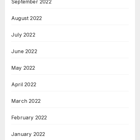
September 2022
August 2022
July 2022
June 2022
May 2022
April 2022
March 2022
February 2022
January 2022