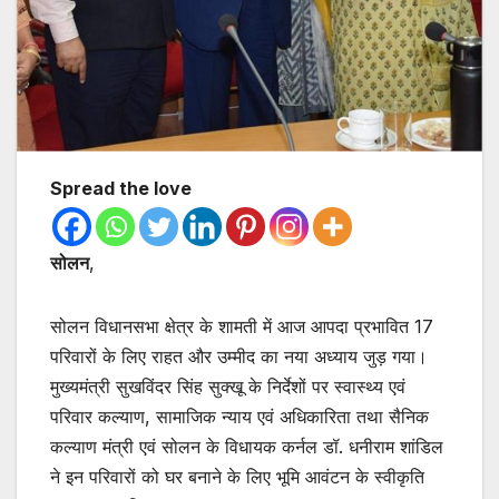
Spread the love
सोलन
,
सोलन विधानसभा क्षेत्र के शामती में आज आपदा प्रभावित 17
परिवारों के लिए राहत और उम्मीद का नया अध्याय जुड़ गया।
मुख्यमंत्री सुखविंदर सिंह सुक्खू के निर्देशों पर स्वास्थ्य एवं
परिवार कल्याण, सामाजिक न्याय एवं अधिकारिता तथा सैनिक
कल्याण मंत्री एवं सोलन के विधायक कर्नल डॉ. धनीराम शांडिल
ने इन परिवारों को घर बनाने के लिए भूमि आवंटन के स्वीकृति