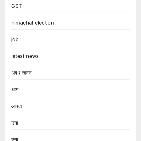
GST
himachal election
job
latest news
अवैध खनन
आग
आपदा
उना
उना