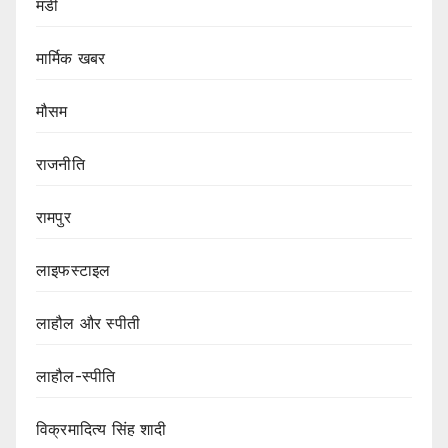
मंडी
मार्मिक खबर
मौसम
राजनीति
रामपुर
लाइफस्टाइल
लाहौल और स्पीती
लाहौल-स्पीति
विक्रमादित्य सिंह शादी