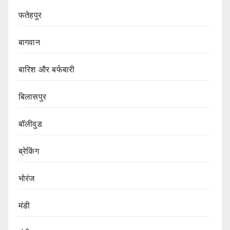
फतेहपुर
बागवान
बारिश और बर्फबारी
बिलासपुर
बॉलीवुड
ब्रेकिंग
भोरंज
मंडी