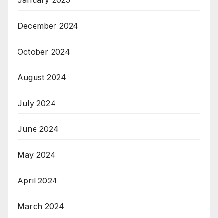
January 2025
December 2024
October 2024
August 2024
July 2024
June 2024
May 2024
April 2024
March 2024