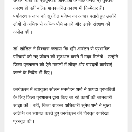
कारण ही नहीं बल्कि मानवजनित कारण भी जिम्मेदार हैं।
पर्यावरण संरक्षण को सुरक्षित भविष्य का आधार बताते हुए उन्होंने
लोगों से अधिक से अधिक पौधे लगाने और उनके संरक्षण की
अपील की।
डॉ. शांडिल ने विश्वास जताया कि भूमि आवंटन से प्रभावित
परिवारों को नए जीवन की शुरुआत करने में मदद मिलेगी। उन्होंने
जिला प्रशासन को ऐसे मामलों में शीघ्र और पारदर्शी कार्रवाई
करने के निर्देश भी दिए।
कार्यक्रम में उपायुक्त सोलन मनमोहन शर्मा ने आपदा प्रभावितों
के लिए जिला प्रशासन द्वारा किए जा रहे कार्यों की जानकारी
साझा की। वहीं, जिला राजस्व अधिकारी सुमेध शर्मा ने मुख्य
अतिथि का स्वागत करते हुए कार्यक्रम की विस्तृत रूपरेखा
प्रस्तुत की।