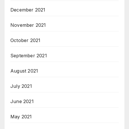
December 2021
November 2021
October 2021
September 2021
August 2021
July 2021
June 2021
May 2021