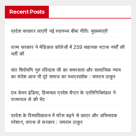
Recent Posts
प्रदेश सरकार लाएगी नई स्वास्थ्य बीमा नीतिः मुख्यमंत्री
राज्य सरकार ने मेडिकल कॉलेजों में 259 सहायक स्टाफ नर्सों की
भर्ती की
संत शिरोमणि गुरु रविदास जी का समरसता और सामाजिक न्याय
का संदेश आज भी पूरे समाज का पथप्रदर्शक : जयराम ठाकुर
एज केयर इंडिया, हिमाचल प्रदेश चैप्टर के प्रतिनिधिमंडल ने
राज्यपाल से की भेंट
प्रदेश के विश्वविद्यालय में फीस बढ़ने से छात्र और अभिभावक
परेशान, वापस ले सरकार : जयराम ठाकुर