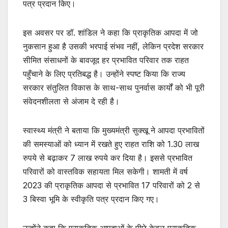
पत्र प्रदान किए।
इस अवसर पर डॉ. शांडिल ने कहा कि प्राकृतिक आपदा में जो
नुकसान हुआ है उसकी भरपाई संभव नहीं, लेकिन प्रदेश सरकार
सीमित संसाधनों के बावजूद हर प्रभावित परिवार तक राहत
पहुँचाने के लिए प्रतिबद्ध है। उन्होंने स्पष्ट किया कि राज्य
सरकार संतुलित विकास के साथ-साथ पुनर्वास कार्यों को भी पूरी
संवेदनशीलता से अंजाम दे रही है।
स्वास्थ्य मंत्री ने बताया कि मुख्यमंत्री सुक्खू ने आपदा प्रभावितों
की समस्याओं को ध्यान में रखते हुए राहत राशि को 1.30 लाख
रुपये से बढ़ाकर 7 लाख रुपये कर दिया है। इससे प्रभावित
परिवारों को वास्तविक सहायता मिल सकेगी। शामती में वर्ष
2023 की प्राकृतिक आपदा से प्रभावित 17 परिवारों को 2 से
3 बिस्वा भूमि के स्वीकृति पत्र प्रदान किए गए।
उन्होंने कहा कि प्राकृतिक आपदाओं के पीछे केवल प्राकृतिक