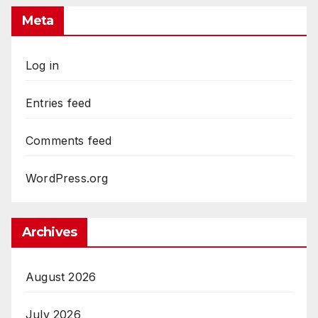
Meta
Log in
Entries feed
Comments feed
WordPress.org
Archives
August 2026
July 2026