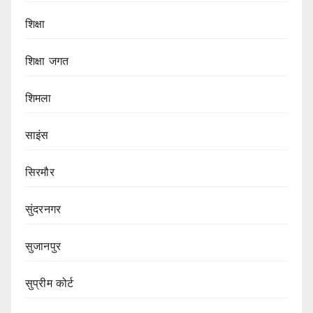
शिक्षा
शिक्षा जगत
शिमला
साइंस
सिरमौर
सुंदरनगर
सुजानपुर
सुप्रीम कोर्ट