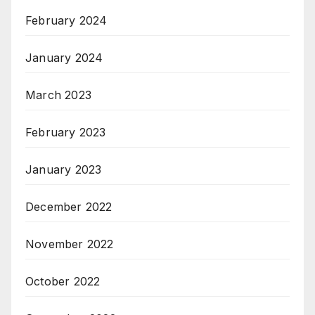
February 2024
January 2024
March 2023
February 2023
January 2023
December 2022
November 2022
October 2022