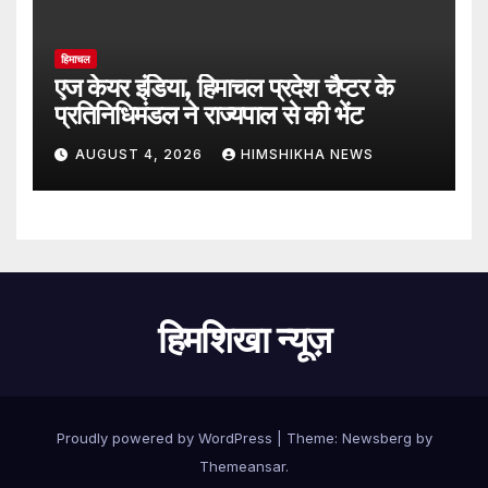
हिमाचल
एज केयर इंडिया, हिमाचल प्रदेश चैप्टर के
प्रतिनिधिमंडल ने राज्यपाल से की भेंट
AUGUST 4, 2026
HIMSHIKHA NEWS
हिमशिखा न्यूज़
Proudly powered by WordPress
|
Theme:
Newsberg
by
Themeansar
.