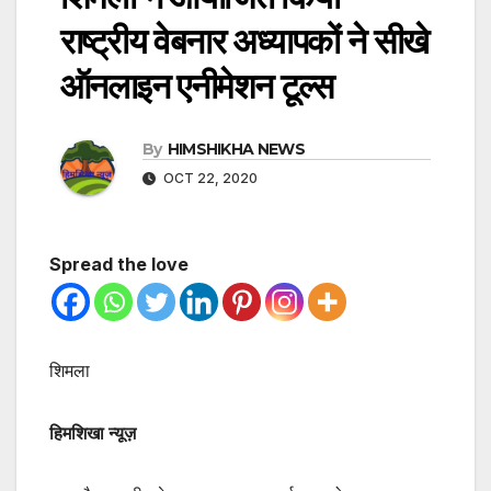
राष्ट्रीय वेबनार अध्यापकों ने सीखे
ऑनलाइन एनीमेशन टूल्स
By
HIMSHIKHA NEWS
OCT 22, 2020
Spread the love
शिमला
हिमशिखा न्यूज़