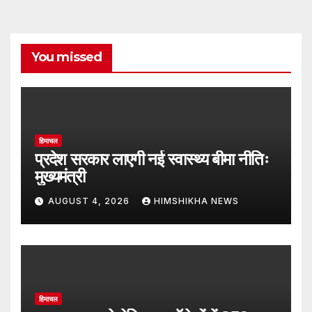
You missed
हिमाचल
प्रदेश सरकार लाएगी नई स्वास्थ्य बीमा नीतिः
मुख्यमंत्री
AUGUST 4, 2026
HIMSHIKHA NEWS
हिमाचल