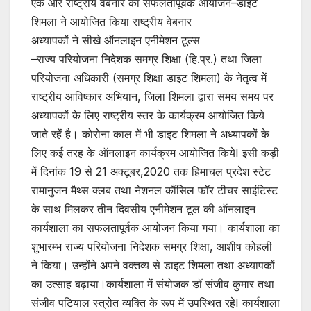
एक और राष्ट्रीय वेबनार का सफलतापूर्वक आयोजन–डाइट
शिमला ने आयोजित किया राष्ट्रीय वेबनार
अध्यापकों ने सीखे ऑनलाइन एनीमेशन टूल्स
–राज्य परियोजना निदेशक समग्र शिक्षा (हि.प्र.) तथा जिला
परियोजना अधिकारी (समग्र शिक्षा डाइट शिमला) के नेतृत्व में
राष्ट्रीय आविष्कार अभियान, जिला शिमला द्वारा समय समय पर
अध्यापकों के लिए राष्ट्रीय स्तर के कार्यक्रम आयोजित किये
जाते रहें है। कोरोना काल में भी डाइट शिमला ने अध्यापकों के
लिए कई तरह के ऑनलाइन कार्यक्रम आयोजित कियेI इसी कड़ी
में दिनांक 19 से 21 अक्टूबर,2020 तक हिमाचल प्रदेश स्टेट
रामानुजन मैथ्स क्लब तथा नेशनल कौंसिल फॉर टीचर साइंटिस्ट
के साथ मिलकर तीन दिवसीय एनीमेशन टूल की ऑनलाइन
कार्यशाला का सफलतापूर्वक आयोजन किया गया। कार्यशाला का
शुभारम्भ राज्य परियोजना निदेशक समग्र शिक्षा, आशीष कोहली
ने किया। उन्होंने अपने वक्तव्य से डाइट शिमला तथा अध्यापकों
का उत्साह बढ़ाया।कार्यशाला में संयोजक डॉ संजीव कुमार तथा
संजीव पटियाल स्त्रोत व्यक्ति के रूप में उपस्थित रहेI कार्यशाला