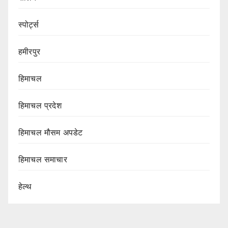
स्पोर्ट्स
हमीरपुर
हिमाचल
हिमाचल प्रदेश
हिमाचल मौसम अपडेट
हिमाचल समाचार
हेल्थ