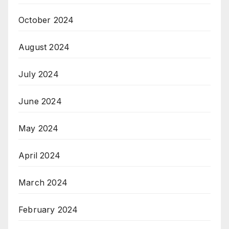
October 2024
August 2024
July 2024
June 2024
May 2024
April 2024
March 2024
February 2024