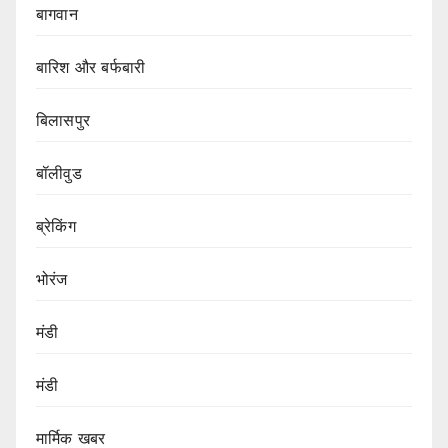
बागवान
बारिश और बर्फबारी
बिलासपुर
बॉलीवुड
ब्रेकिंग
भोरंज
मंडी
मंडी
मार्मिक खबर