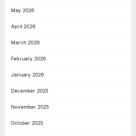
May 2026
April 2026
March 2026
February 2026
January 2026
December 2025
November 2025
October 2025