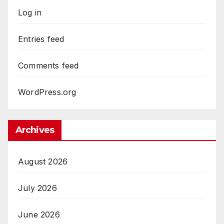
Log in
Entries feed
Comments feed
WordPress.org
Archives
August 2026
July 2026
June 2026