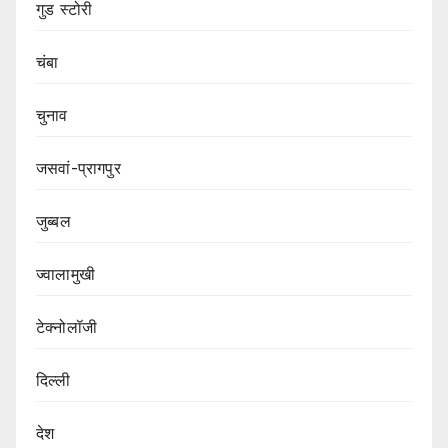
गुड स्टोरी
चंबा
चुनाव
जसवां-प्रागपुर
जुब्बल
ज्वालामुखी
टेक्नोलॉजी
दिल्ली
देश