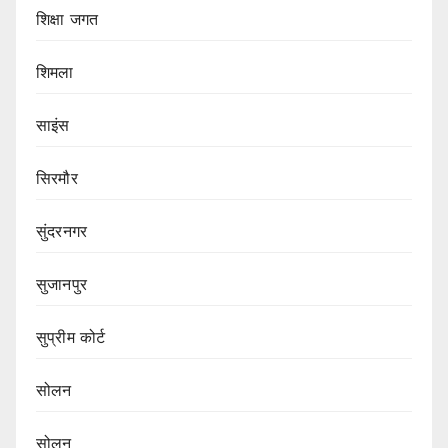
शिक्षा जगत
शिमला
साइंस
सिरमौर
सुंदरनगर
सुजानपुर
सुप्रीम कोर्ट
सोलन
सोलन