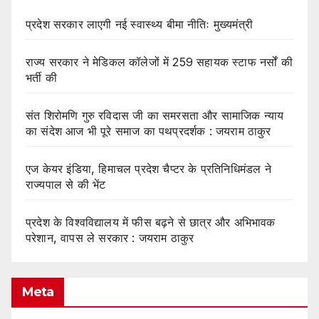
प्रदेश सरकार लाएगी नई स्वास्थ्य बीमा नीतिः मुख्यमंत्री
राज्य सरकार ने मेडिकल कॉलेजों में 259 सहायक स्टाफ नर्सों की
भर्ती की
संत शिरोमणि गुरु रविदास जी का समरसता और सामाजिक न्याय
का संदेश आज भी पूरे समाज का पथप्रदर्शक : जयराम ठाकुर
एज केयर इंडिया, हिमाचल प्रदेश चैप्टर के प्रतिनिधिमंडल ने
राज्यपाल से की भेंट
प्रदेश के विश्वविद्यालय में फीस बढ़ने से छात्र और अभिभावक
परेशान, वापस ले सरकार : जयराम ठाकुर
Meta