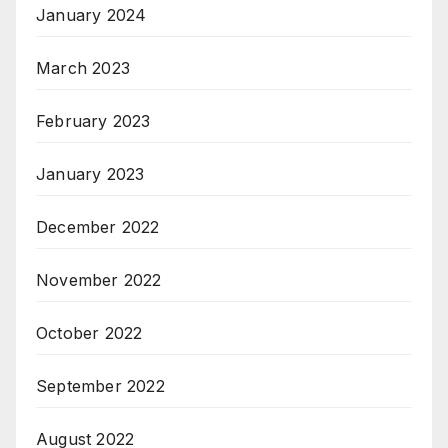
January 2024
March 2023
February 2023
January 2023
December 2022
November 2022
October 2022
September 2022
August 2022