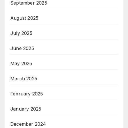
September 2025
August 2025
July 2025
June 2025
May 2025
March 2025
February 2025
January 2025
December 2024