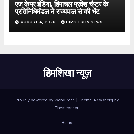
एज केयर इंडिया, हिमाचल प्रदेश चैप्टर के
प्रतिनिधिमंडल ने राज्यपाल से की भेंट
AUGUST 4, 2026
HIMSHIKHA NEWS
हिमशिखा न्यूज़
Proudly powered by WordPress
|
Theme:
Newsberg
by
Themeansar
.
Home