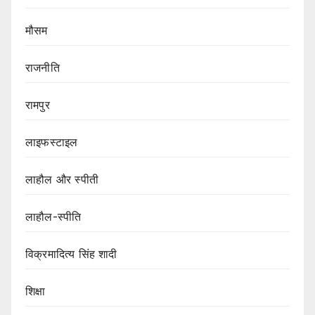
मौसम
राजनीति
रामपुर
लाइफस्टाइल
लाहौल और स्पीती
लाहौल-स्पीति
विक्रमादित्य सिंह शादी
शिक्षा