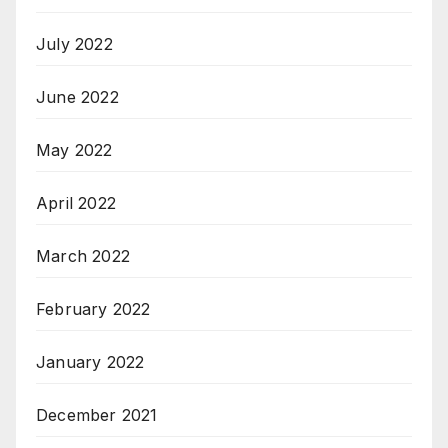
July 2022
June 2022
May 2022
April 2022
March 2022
February 2022
January 2022
December 2021