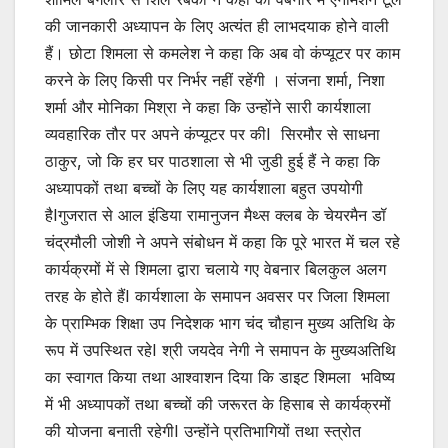
की जानकारी अध्यापन के लिए अत्यंत ही लाभदयाक होने वाली
हैं। छोटा शिमला से कमलेश ने कहा कि अब वो कंप्यूटर पर काम
करने के लिए किसी पर निर्भर नहीं रहेंगी । संजना शर्मा, निशा
शर्मा और मोनिका मिश्रा ने कहा कि उन्होंने सारी कार्यशाला
व्यवहारिक तौर पर अपने कंप्यूटर पर कीI सिरमौर से साधना
ठाकुर, जो कि हर घर पाठशाला से भी जुडी हुई हैं ने कहा कि
अध्यापकों तथा बच्चों के लिए यह कार्यशाला बहुत उपयोगी
हैIगुजरात से आल इंडिया रामानुजन मैथ्स क्लब के चेयरमैन डॉ
चंद्रमौली जोशी ने अपने संबोधन में कहा कि पूरे भारत में चल रहे
कार्यक्रमों में से शिमला द्वारा चलाये गए वेबनार बिलकुल अलग
तरह के होते हैंI कार्यशाला के समापन अवसर पर जिला शिमला
के प्राम्भिक शिक्षा उप निदेशक भाग चंद चौहान मुख्य अतिथि के
रूप में उपस्थित रहेI श्री जयदेव नेगी ने समापन के मुख्यअतिथि
का स्वागत किया तथा आश्वाशन दिया कि डाइट शिमला भविष्य
में भी अध्यापकों तथा बच्चों की जरूरत के हिसाब से कार्यक्रमों
की योजना बनाती रहेगीI उन्होंने प्रतिभागियों तथा स्त्रोत