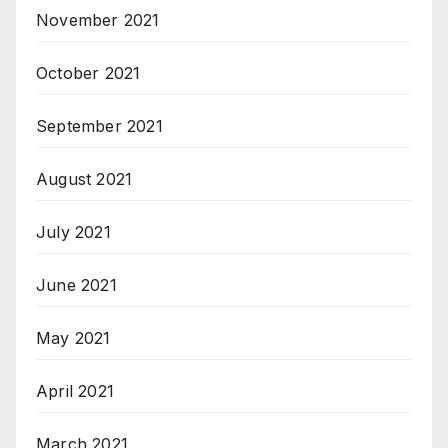
November 2021
October 2021
September 2021
August 2021
July 2021
June 2021
May 2021
April 2021
March 2021