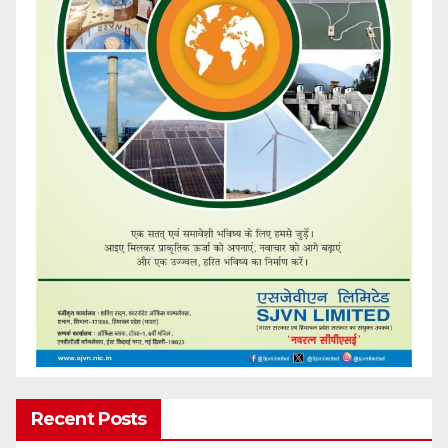
Recent Posts