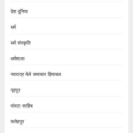
देश दुनिया
धर्म
धर्म संस्कृति
धर्मशाला
नवरात्र मेले समाचार हिमाचल
नूरपुर
पांवटा साहिब
फतेहपुर