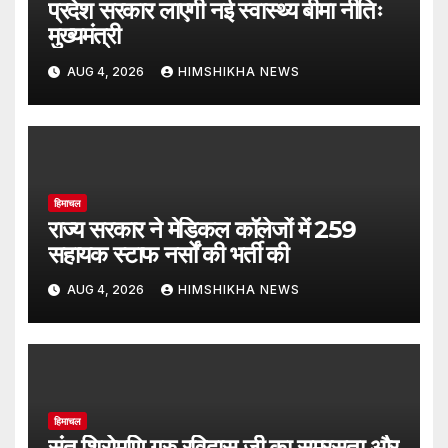
प्रदेश सरकार लाएगी नई स्वास्थ्य बीमा नीतिः
मुख्यमंत्री
AUG 4, 2026
HIMSHIKHA NEWS
हिमाचल
राज्य सरकार ने मेडिकल कॉलेजों में 259
सहायक स्टाफ नर्सों की भर्ती की
AUG 4, 2026
HIMSHIKHA NEWS
हिमाचल
संत शिरोमणि गुरु रविदास जी का समरसता और