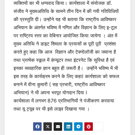
व्यक्तियों का भी धन्यवाद किया। कार्यशाला में संयोजक डॉ.
संजीव ने मुख्यअतिथि के सामने तीन दिन में की गयी गतिविधियों
की प्रस्तुति दी। उन्होंने यह भी बताया कि राष्ट्रीय आविष्कार
अभियान के अंतर्गत भविष्य में गणित और विज्ञान के लिए इ-टूल
पर राष्ट्रिय स्तर का वेबिनार आयोजित किया जायेगा । अंत में
मुख्य अतिथि ने डाइट शिमला के प्रयासों क पूरी पूरी प्रशंशा
करते हुए कहा कि आज विज्ञान और टेक्नोलॉजी का जमाना है
तथा प्रत्येक स्कूल में कंप्यूटर तथा इंटरनेट कि सुविधा है एवं
इनका व्यवहारिक ज्ञान बहुत ही जरूरी है। उन्होंने भविष्य में भी
इस तरह के कार्यक्रम करने के लिए कहाI कार्यशाला को सफल
बनाने में वीना कुमारी ( सह प्रभारी, राष्ट्रीय आविष्कार
अभियान) ने भी अपना भरपूर योगदान दिया I
कार्यशाला में लगभग 876 प्रतिभागियों ने पंजीकरण करवाया
तथा यू ट्यूब पर भी इसे लाइव दिखाया गया ।