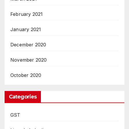
February 2021
January 2021
December 2020
November 2020
October 2020
Categories
GST